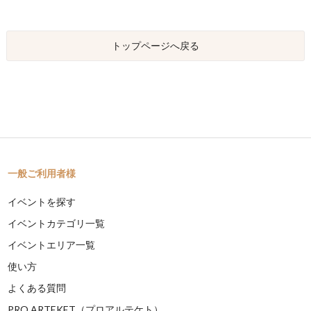
トップページへ戻る
一般ご利用者様
イベントを探す
イベントカテゴリ一覧
イベントエリア一覧
使い方
よくある質問
PRO ARTEKET（プロアルテケト）