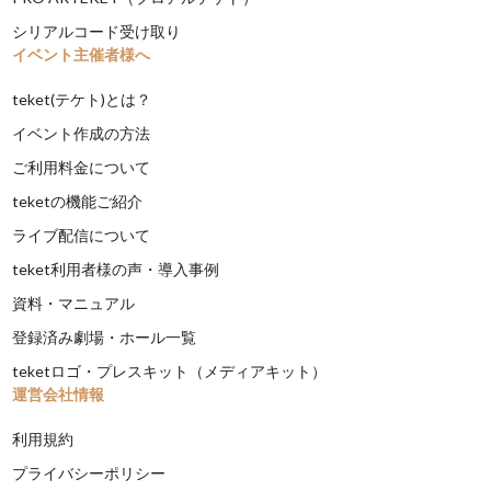
シリアルコード受け取り
イベント主催者様へ
teket(テケト)とは？
イベント作成の方法
ご利用料金について
teketの機能ご紹介
ライブ配信について
teket利用者様の声・導入事例
資料・マニュアル
登録済み劇場・ホール一覧
teketロゴ・プレスキット（メディアキット）
運営会社情報
利用規約
プライバシーポリシー