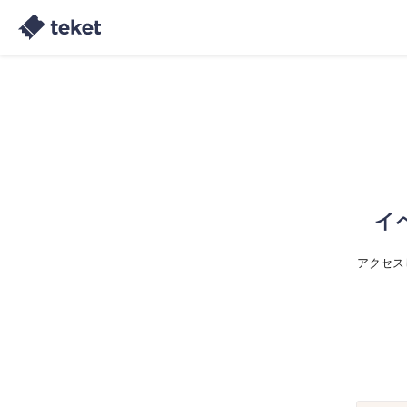
イ
アクセス