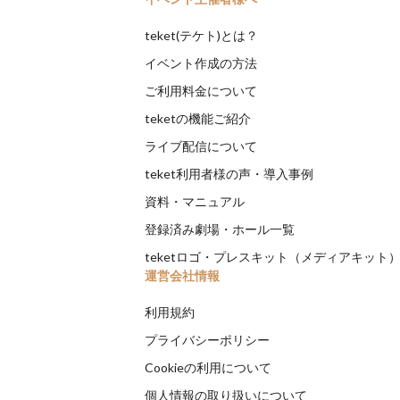
teket(テケト)とは？
イベント作成の方法
ご利用料金について
teketの機能ご紹介
ライブ配信について
teket利用者様の声・導入事例
資料・マニュアル
登録済み劇場・ホール一覧
teketロゴ・プレスキット（メディアキット
運営会社情報
利用規約
プライバシーポリシー
Cookieの利用について
個人情報の取り扱いについて