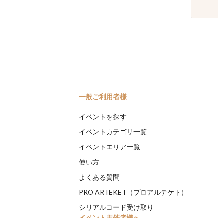
一般ご利用者様
イベントを探す
イベントカテゴリ一覧
イベントエリア一覧
使い方
よくある質問
PRO ARTEKET（プロアルテケト）
シリアルコード受け取り
イベント主催者様へ