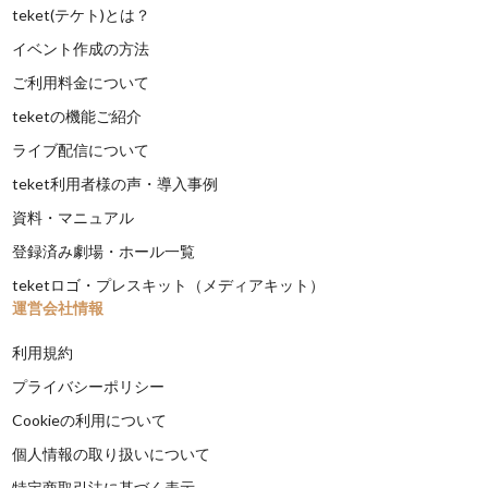
teket(テケト)とは？
イベント作成の方法
ご利用料金について
teketの機能ご紹介
ライブ配信について
teket利用者様の声・導入事例
資料・マニュアル
登録済み劇場・ホール一覧
teketロゴ・プレスキット（メディアキット）
運営会社情報
利用規約
プライバシーポリシー
Cookieの利用について
個人情報の取り扱いについて
特定商取引法に基づく表示