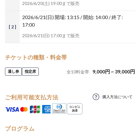
2026/6/20(土) 19:00まで販売
2026/6/21(日)
開場: 13:15 / 開始: 14:00 / 終了:
17:00
[ 2 ]
2026/6/21(日) 17:00まで販売
チケットの種類・料金帯
9,000
円
~
39,000
円
通し券
指定席
全
10
料金帯
ご利用可能支払方法
購入方法について
プログラム