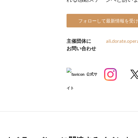
フォローして最新情報を受
主催団体に
ali.dorate.op
お問い合わせ
公式サ
イト