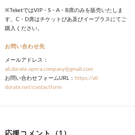
※TeketではVIP・S・A・B席のみを販売いたしま
す。C・D席はチケットぴあ及びイープラスにてご
購入ください。
お問い合わせ先
メールアドレス：
ali.dorate.opera.company@gmail.com
お問い合わせフォームURL：
https://ali-
dorate.net/contactform
応援コメント（
1
）