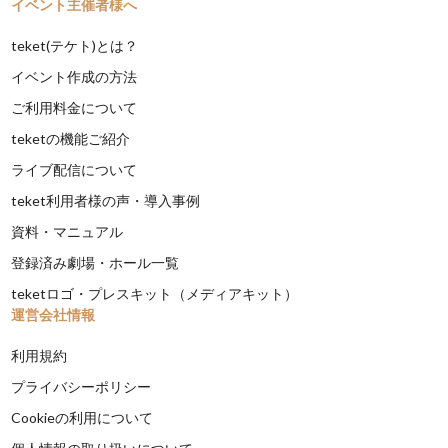
イベント主催者様へ
teket(テケト)とは？
イベント作成の方法
ご利用料金について
teketの機能ご紹介
ライブ配信について
teket利用者様の声・導入事例
資料・マニュアル
登録済み劇場・ホール一覧
teketロゴ・プレスキット（メディアキット）
運営会社情報
利用規約
プライバシーポリシー
Cookieの利用について