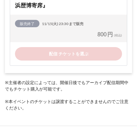
浜歴博寄席』
販売終了
11/15(火) 23:30 まで販売
800 円
(税込)
配信 チケットを選ぶ
※主催者の設定によっては、開催日後でもアーカイブ配信期間中
でもチケット購入が可能です。
※本イベントのチケットは譲渡することができませんのでご注意
ください。