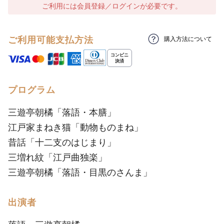
ご利用には会員登録／ログインが必要です。
ご利用可能支払方法
購入方法について
プログラム
三遊亭朝橘「落語・本膳」
江戸家まねき猫「動物ものまね」
昔話「十二支のはじまり」
三増れ紋「江戸曲独楽」
三遊亭朝橘「落語・目黒のさんま」
出演者