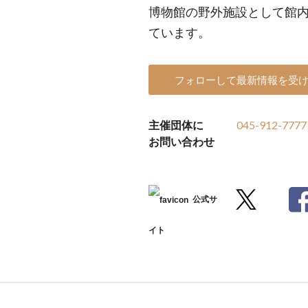
博物館の野外施設として館
ています。
フォローして最新情報を受
主催団体に
045-912-7777
お問い合わせ
公式サ
イト