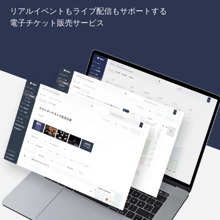
リアルイベントもライブ配信もサポートする
電子チケット販売サービス