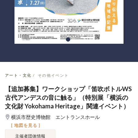
アート・文化
その他イベント
【追加募集】ワークショップ「笛吹ボトルWS
古代アンデスの音に触る」（特別展「横浜の
文化財 Yokohama Heritage」関連イベント）
横浜市歴史博物館 エントランスホール
[ 地図を見る ]
主催者団体情報