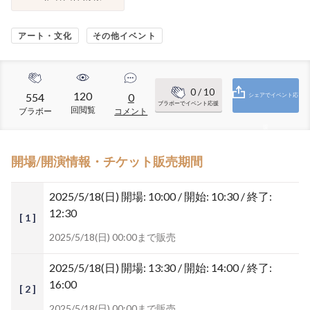
アート・文化
その他イベント
0
/ 10
120
554
0
シェアでイベント応
ブラボーでイベント応援
回閲覧
ブラボー
コメント
援
開場/開演情報・チケット販売期間
2025/5/18(日)
開場: 10:00 / 開始: 10:30 / 終了:
12:30
[ 1 ]
2025/5/18(日) 00:00まで販売
2025/5/18(日)
開場: 13:30 / 開始: 14:00 / 終了:
16:00
[ 2 ]
2025/5/18(日) 00:00まで販売