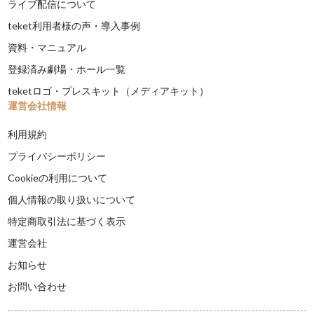
ライブ配信について
teket利用者様の声・導入事例
資料・マニュアル
登録済み劇場・ホール一覧
teketロゴ・プレスキット（メディアキット）
運営会社情報
利用規約
プライバシーポリシー
Cookieの利用について
個人情報の取り扱いについて
特定商取引法に基づく表示
運営会社
お知らせ
お問い合わせ