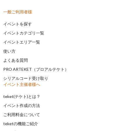
一般ご利用者様
イベントを探す
イベントカテゴリ一覧
イベントエリア一覧
使い方
よくある質問
PRO ARTEKET（プロアルテケト）
シリアルコード受け取り
イベント主催者様へ
teket(テケト)とは？
イベント作成の方法
ご利用料金について
teketの機能ご紹介