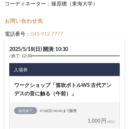
コーディネーター：篠原聰（東海大学）
お問い合わせ先
電話番号：
045-912-7777
2025/5/18(日) 開演: 10:30
終了: 12:30
入場券
ワークショップ「笛吹ボトルWS 古代アン
デスの音に触る（午前）」
販売終了
5/18(日) 00:00 まで販売
1,000 円
(税込)