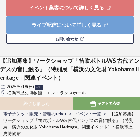
イベント集客について詳しく見る
ライブ配信について詳しく見る
お問い合わせ
【追加募集】ワークショップ「笛吹ボトルWS 古代アン
デスの音に触る」（特別展「横浜の文化財 Yokohama H
eritage」関連イベント）
2025/5/18(日)
+他1
横浜市歴史博物館 エントランスホール
終了しました
ギフトで
応援！
電子チケット販売・管理のteket
イベント一覧
【追加募集】
ワークショップ「笛吹ボトルWS 古代アンデスの音に触る」（特別
展「横浜の文化財 Yokohama Heritage」関連イベント） : 横浜市歴
史博物館