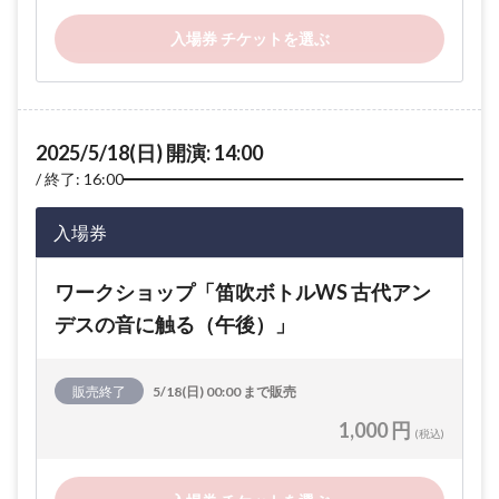
入場券 チケットを選ぶ
2025/5/18(日) 開演: 14:00
終了: 16:00
入場券
ワークショップ「笛吹ボトルWS 古代アン
デスの音に触る（午後）」
販売終了
5/18(日) 00:00 まで販売
1,000 円
(税込)