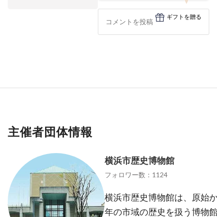
ギフトを贈る
主催者団体情報
横浜市歴史博物館
フォロワー数：1124
横浜市歴史博物館は、原始
年の市域の歴史を扱う博物館