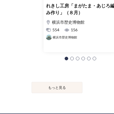
れきし工房「まがたま・あじろ
み作り」（８月）
横浜市歴史博物館
554
156
横浜市歴史博物館
もっと見る