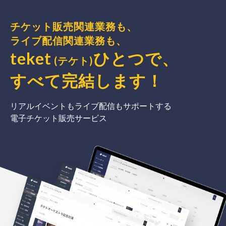
チケット販売関連業務も、
ライブ配信関連業務も、
teket
ひとつで、
(テケト)
すべて完結
します
！
リアルイベントもライブ配信もサポートする
電子チケット販売サービス