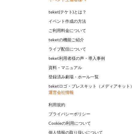
teket(テケト)とは？
イベント作成の方法
ご利用料金について
teketの機能ご紹介
ライブ配信について
teket利用者様の声・導入事例
資料・マニュアル
登録済み劇場・ホール一覧
teketロゴ・プレスキット（メディアキット
運営会社情報
利用規約
プライバシーポリシー
Cookieの利用について
個人情報の取り扱いについて