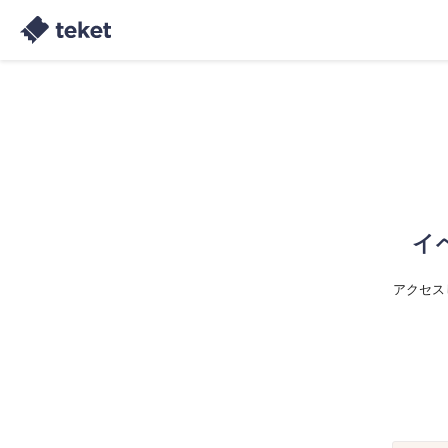
イ
アクセス