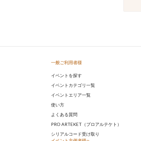
一般ご利用者様
イベントを探す
イベントカテゴリ一覧
イベントエリア一覧
使い方
よくある質問
PRO ARTEKET（プロアルテケト）
シリアルコード受け取り
イベント主催者様へ