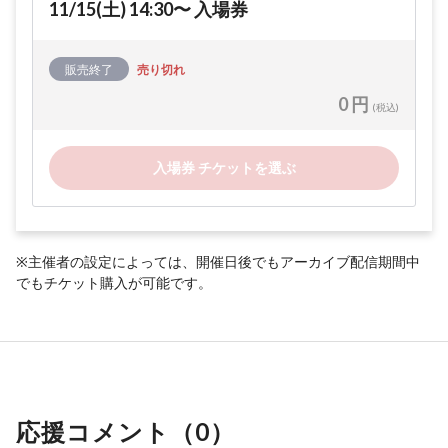
11/15(土) 14:30〜 入場券
販売終了
売り切れ
0 円
(税込)
入場券 チケットを選ぶ
※主催者の設定によっては、開催日後でもアーカイブ配信期間中
でもチケット購入が可能です。
応援コメント（
0
）