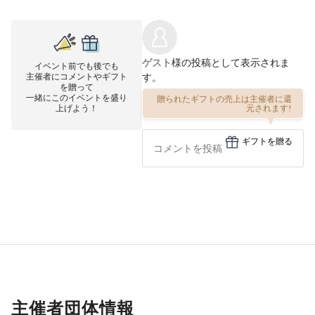
ゲスト
様の投稿として表示されま
イベント前でも後でも
主催者にコメントやギフト
す。
を贈って
一緒にこのイベントを盛り
贈られたギフトの売上は主催者に還
上げよう！
元されます!
ギフトを贈る
主催者団体情報