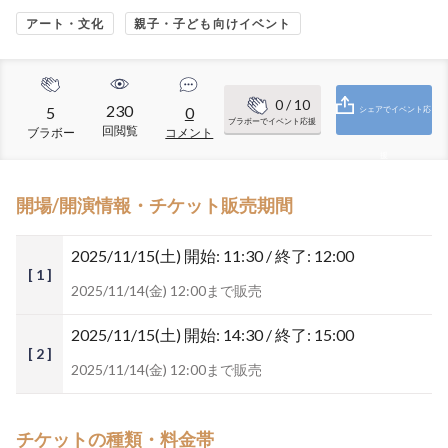
アート・文化
親子・子ども向けイベント
0
/ 10
230
5
0
シェアでイベント応
ブラボーでイベント応援
回閲覧
ブラボー
コメント
援
開場/開演情報・チケット販売期間
2025/11/15(土)
開始: 11:30 / 終了: 12:00
[ 1 ]
2025/11/14(金) 12:00まで販売
2025/11/15(土)
開始: 14:30 / 終了: 15:00
[ 2 ]
2025/11/14(金) 12:00まで販売
チケットの種類・料金帯