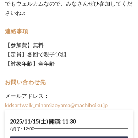
でもウェルカムなので、みなさんぜひ参加してくだ
さいね♬
連絡事項
【参加費】無料
【定員】各回で親子10組
【対象年齢】全年齢
お問い合わせ先
メールアドレス：
kidsartwalk_minamiaoyama@machihoiku.jp
2025/11/15(土) 開演: 11:30
終了: 12:00