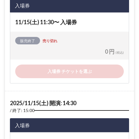
入場券
11/15(土) 11:30〜 入場券
販売終了
売り切れ
0 円
(税込)
入場券 チケットを選ぶ
2025/11/15(土) 開演: 14:30
終了: 15:00
入場券