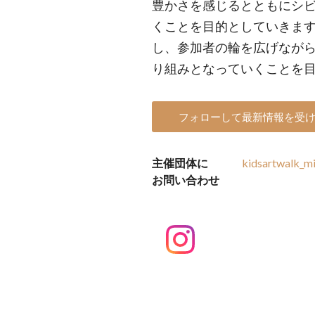
豊かさを感じるとともにシ
くことを目的としていきま
し、参加者の輪を広げなが
り組みとなっていくことを
フォローして最新情報を受
主催団体に
kidsartwalk_m
お問い合わせ