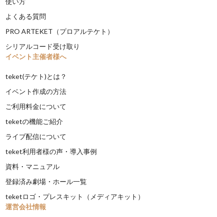
使い方
よくある質問
PRO ARTEKET（プロアルテケト）
シリアルコード受け取り
イベント主催者様へ
teket(テケト)とは？
イベント作成の方法
ご利用料金について
teketの機能ご紹介
ライブ配信について
teket利用者様の声・導入事例
資料・マニュアル
登録済み劇場・ホール一覧
teketロゴ・プレスキット（メディアキット）
運営会社情報