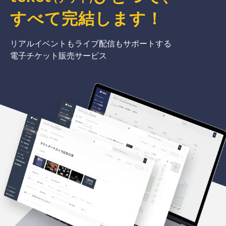
すべて完結
します
！
リアルイベントもライブ配信もサポートする
電子チケット販売サービス