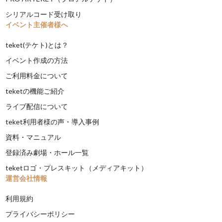
シリアルコード受け取り
イベント主催者様へ
teket(テケト)とは？
イベント作成の方法
ご利用料金について
teketの機能ご紹介
ライブ配信について
teket利用者様の声・導入事例
資料・マニュアル
登録済み劇場・ホール一覧
teketロゴ・プレスキット（メディアキット）
運営会社情報
利用規約
プライバシーポリシー