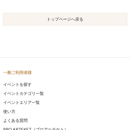
トップページへ戻る
一般ご利用者様
イベントを探す
イベントカテゴリ一覧
イベントエリア一覧
使い方
よくある質問
PRO ARTEKET（プロアルテケト）