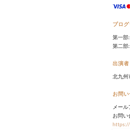
プログ
第一部
第二部
出演者
北九州
お問い
メール
お問い
https: