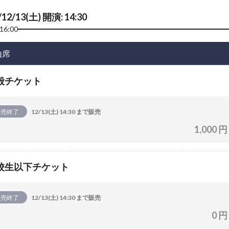
/12/13(土) 開演: 14:30
16:00
由席
般チケット
販売終了
12/13(土) 14:30 まで販売
1,000 円
校生以下チケット
販売終了
12/13(土) 14:30 まで販売
0 円