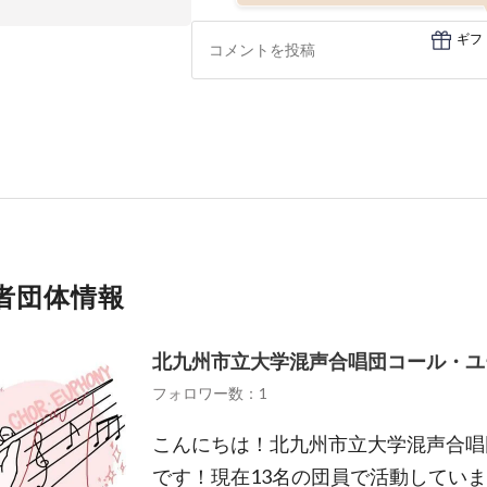
ギフ
者団体情報
北九州市立大学混声合唱団コール・ユ
フォロワー数：1
こんにちは！北九州市立大学混声合唱
です！現在13名の団員で活動してい