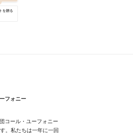
トを贈る
ーフォニー
団コール・ユーフォニー
ます。私たちは一年に一回