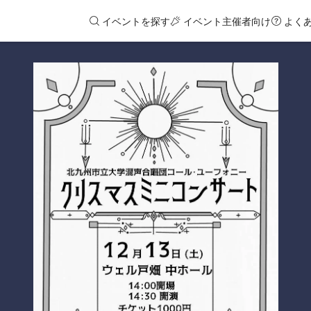
イベントを探す
イベント主催者向け
よく