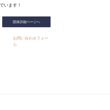
でいます！
団体詳細ページへ
お問い合わせフォー
ム