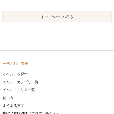
トップページへ戻る
一般ご利用者様
イベントを探す
イベントカテゴリ一覧
イベントエリア一覧
使い方
よくある質問
PRO ARTEKET（プロアルテケト）