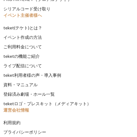
シリアルコード受け取り
イベント主催者様へ
teket(テケト)とは？
イベント作成の方法
ご利用料金について
teketの機能ご紹介
ライブ配信について
teket利用者様の声・導入事例
資料・マニュアル
登録済み劇場・ホール一覧
teketロゴ・プレスキット（メディアキット）
運営会社情報
利用規約
プライバシーポリシー