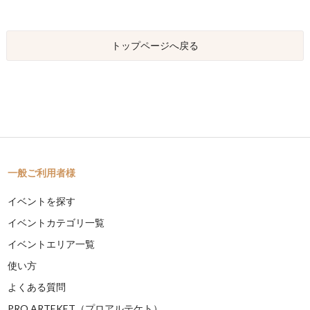
トップページへ戻る
一般ご利用者様
イベントを探す
イベントカテゴリ一覧
イベントエリア一覧
使い方
よくある質問
PRO ARTEKET（プロアルテケト）