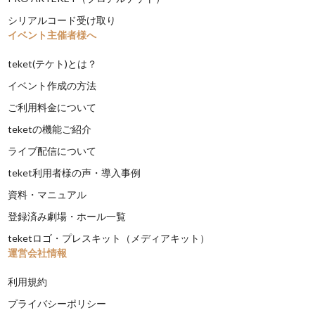
シリアルコード受け取り
イベント主催者様へ
teket(テケト)とは？
イベント作成の方法
ご利用料金について
teketの機能ご紹介
ライブ配信について
teket利用者様の声・導入事例
資料・マニュアル
登録済み劇場・ホール一覧
teketロゴ・プレスキット（メディアキット）
運営会社情報
利用規約
プライバシーポリシー