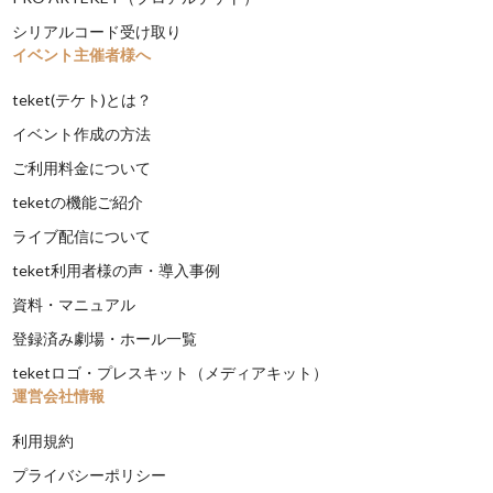
シリアルコード受け取り
イベント主催者様へ
teket(テケト)とは？
イベント作成の方法
ご利用料金について
teketの機能ご紹介
ライブ配信について
teket利用者様の声・導入事例
資料・マニュアル
登録済み劇場・ホール一覧
teketロゴ・プレスキット（メディアキット）
運営会社情報
利用規約
プライバシーポリシー