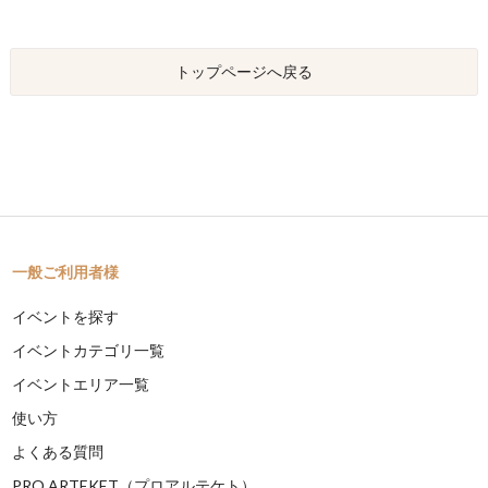
トップページへ戻る
一般ご利用者様
イベントを探す
イベントカテゴリ一覧
イベントエリア一覧
使い方
よくある質問
PRO ARTEKET（プロアルテケト）