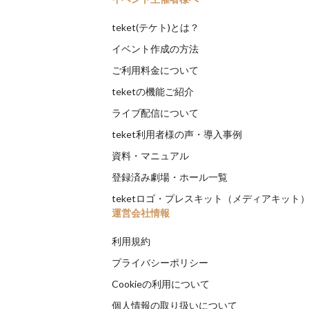
teket(テケト)とは？
イベント作成の方法
ご利用料金について
teketの機能ご紹介
ライブ配信について
teket利用者様の声・導入事例
資料・マニュアル
登録済み劇場・ホール一覧
teketロゴ・プレスキット（メディアキット
運営会社情報
利用規約
プライバシーポリシー
Cookieの利用について
個人情報の取り扱いについて