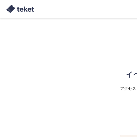
イ
アクセス