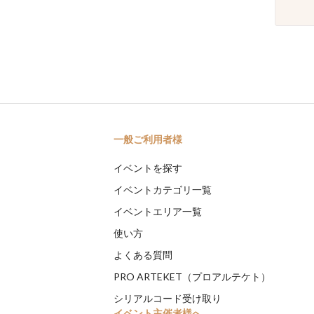
一般ご利用者様
イベントを探す
イベントカテゴリ一覧
イベントエリア一覧
使い方
よくある質問
PRO ARTEKET（プロアルテケト）
シリアルコード受け取り
イベント主催者様へ