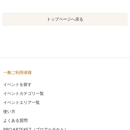
トップページへ戻る
一般ご利用者様
イベントを探す
イベントカテゴリ一覧
イベントエリア一覧
使い方
よくある質問
PRO ARTEKET（プロアルテケト）