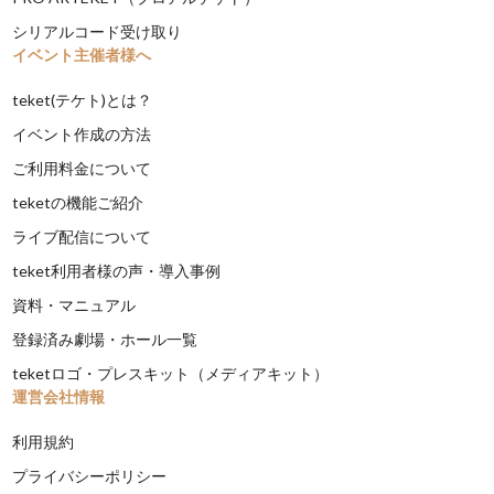
シリアルコード受け取り
イベント主催者様へ
teket(テケト)とは？
イベント作成の方法
ご利用料金について
teketの機能ご紹介
ライブ配信について
teket利用者様の声・導入事例
資料・マニュアル
登録済み劇場・ホール一覧
teketロゴ・プレスキット（メディアキット）
運営会社情報
利用規約
プライバシーポリシー