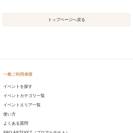
トップページへ戻る
一般ご利用者様
イベントを探す
イベントカテゴリ一覧
イベントエリア一覧
使い方
よくある質問
PRO ARTEKET（プロアルテケト）