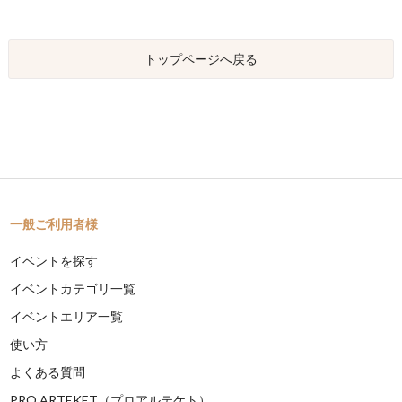
トップページへ戻る
一般ご利用者様
イベントを探す
イベントカテゴリ一覧
イベントエリア一覧
使い方
よくある質問
PRO ARTEKET（プロアルテケト）