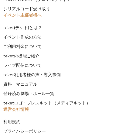
シリアルコード受け取り
イベント主催者様へ
teket(テケト)とは？
イベント作成の方法
ご利用料金について
teketの機能ご紹介
ライブ配信について
teket利用者様の声・導入事例
資料・マニュアル
登録済み劇場・ホール一覧
teketロゴ・プレスキット（メディアキット）
運営会社情報
利用規約
プライバシーポリシー