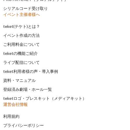
シリアルコード受け取り
イベント主催者様へ
teket(テケト)とは？
イベント作成の方法
ご利用料金について
teketの機能ご紹介
ライブ配信について
teket利用者様の声・導入事例
資料・マニュアル
登録済み劇場・ホール一覧
teketロゴ・プレスキット（メディアキット）
運営会社情報
利用規約
プライバシーポリシー