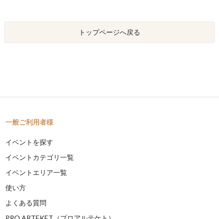
トップページへ戻る
一般ご利用者様
イベントを探す
イベントカテゴリ一覧
イベントエリア一覧
使い方
よくある質問
PRO ARTEKET（プロアルテケト）