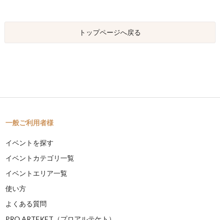
トップページへ戻る
一般ご利用者様
イベントを探す
イベントカテゴリ一覧
イベントエリア一覧
使い方
よくある質問
PRO ARTEKET（プロアルテケト）