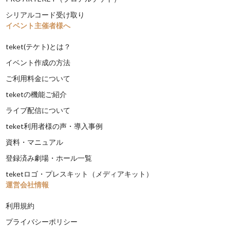
シリアルコード受け取り
イベント主催者様へ
teket(テケト)とは？
イベント作成の方法
ご利用料金について
teketの機能ご紹介
ライブ配信について
teket利用者様の声・導入事例
資料・マニュアル
登録済み劇場・ホール一覧
teketロゴ・プレスキット（メディアキット）
運営会社情報
利用規約
プライバシーポリシー