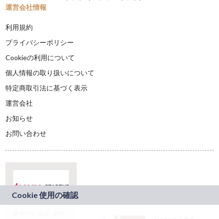
運営会社情報
利用規約
プライバシーポリシー
Cookieの利用について
個人情報の取り扱いについて
特定商取引法に基づく表示
運営会社
お知らせ
お問い合わせ
本サービスは、NTT