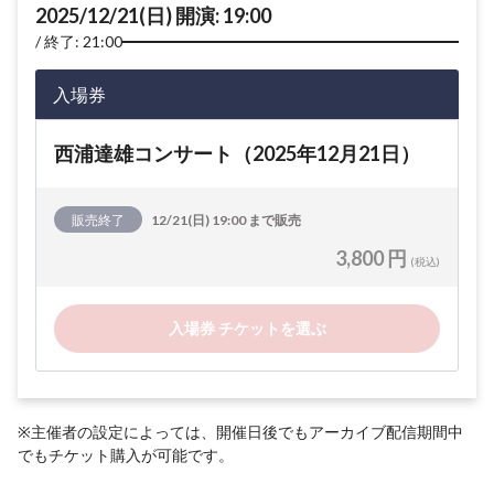
2025/12/21(日) 開演: 19:00
終了: 21:00
入場券
西浦達雄コンサート（2025年12月21日）
販売終了
12/21(日) 19:00 まで販売
3,800 円
(税込)
入場券 チケットを選ぶ
※主催者の設定によっては、開催日後でもアーカイブ配信期間中
でもチケット購入が可能です。