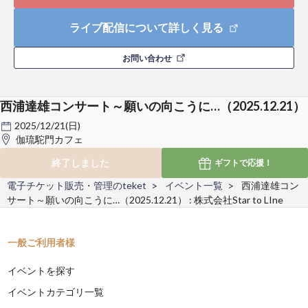
ライブ配信について詳しく見る
お問い合わせ
西浦達雄コンサート～願いの向こうに…（2025.12.21）
2025/12/21(日)
伽琉駝門カフェ
終了しました
ギフトで
応援！
電子チケット販売・管理のteket
イベント一覧
西浦達雄コン
サート～願いの向こうに…（2025.12.21） : 株式会社Star to LIne
一般ご利用者様
イベントを探す
イベントカテゴリ一覧