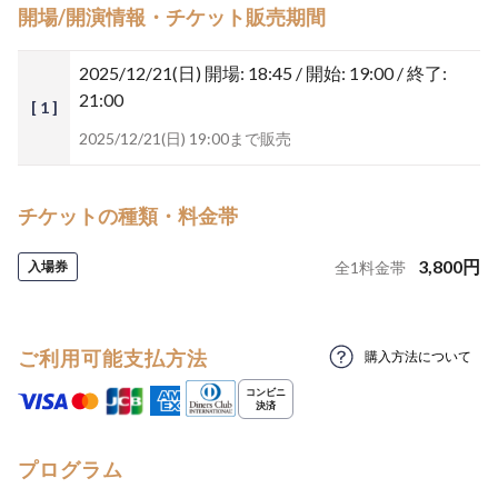
開場/開演情報・チケット販売期間
2025/12/21(日)
開場: 18:45 / 開始: 19:00 / 終了:
21:00
[ 1 ]
2025/12/21(日) 19:00まで販売
チケットの種類・料金帯
3,800
円
入場券
全
1
料金帯
ご利用可能支払方法
購入方法について
プログラム