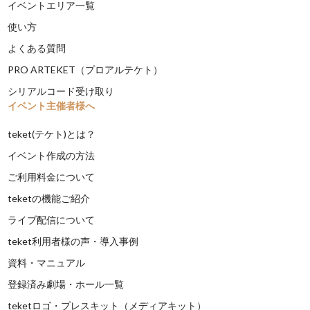
イベントエリア一覧
使い方
よくある質問
PRO ARTEKET（プロアルテケト）
シリアルコード受け取り
イベント主催者様へ
teket(テケト)とは？
イベント作成の方法
ご利用料金について
teketの機能ご紹介
ライブ配信について
teket利用者様の声・導入事例
資料・マニュアル
登録済み劇場・ホール一覧
teketロゴ・プレスキット（メディアキット）