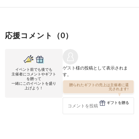
応援コメント（
0
）
ゲスト
様の投稿として表示されま
イベント前でも後でも
主催者にコメントやギフト
す。
を贈って
一緒にこのイベントを盛り
贈られたギフトの売上は主催者に還
上げよう！
元されます!
ギフトを贈る