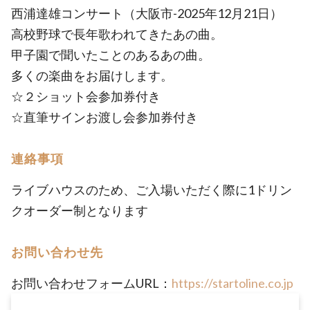
西浦達雄コンサート（大阪市-2025年12月21日）
高校野球で長年歌われてきたあの曲。
甲子園で聞いたことのあるあの曲。
多くの楽曲をお届けします。
☆２ショット会参加券付き
☆直筆サインお渡し会参加券付き
連絡事項
ライブハウスのため、ご入場いただく際に1ドリン
クオーダー制となります
お問い合わせ先
お問い合わせフォームURL：
https://startoline.co.jp