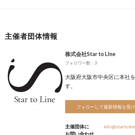
主催者団体情報
株式会社Star to LIne
フォロワー数：3
大阪府大阪市中央区に本社
す。
フォローして最新情報を受
主催団体に
info@startoline
お問い合わせ