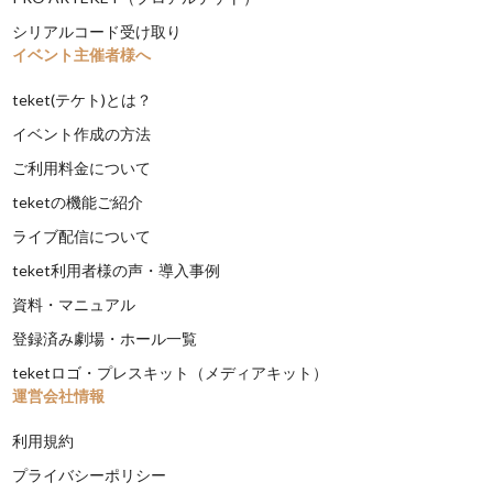
シリアルコード受け取り
イベント主催者様へ
teket(テケト)とは？
イベント作成の方法
ご利用料金について
teketの機能ご紹介
ライブ配信について
teket利用者様の声・導入事例
資料・マニュアル
登録済み劇場・ホール一覧
teketロゴ・プレスキット（メディアキット）
運営会社情報
利用規約
プライバシーポリシー