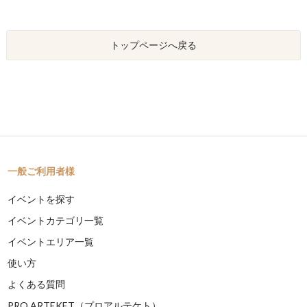
トップページへ戻る
一般ご利用者様
イベントを探す
イベントカテゴリ一覧
イベントエリア一覧
使い方
よくある質問
PRO ARTEKET（プロアルテケト）