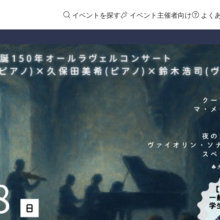
イベントを探す
イベント主催者向け
よく