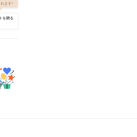
れます!
トを贈る