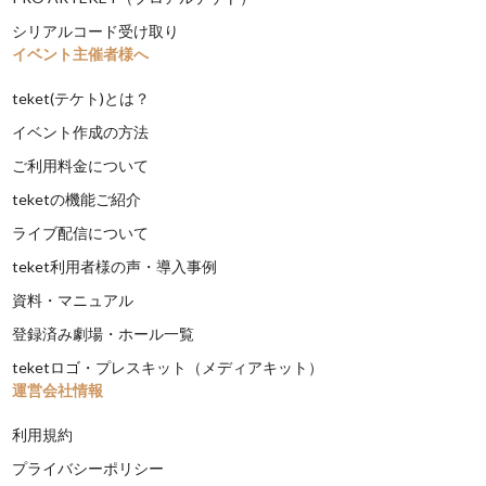
シリアルコード受け取り
イベント主催者様へ
teket(テケト)とは？
イベント作成の方法
ご利用料金について
teketの機能ご紹介
ライブ配信について
teket利用者様の声・導入事例
資料・マニュアル
登録済み劇場・ホール一覧
teketロゴ・プレスキット（メディアキット）
運営会社情報
利用規約
プライバシーポリシー