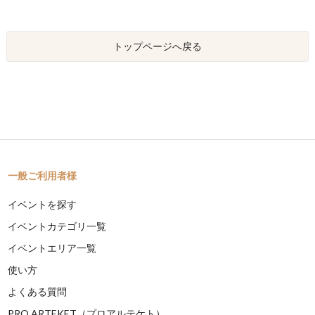
トップページへ戻る
一般ご利用者様
イベントを探す
イベントカテゴリ一覧
イベントエリア一覧
使い方
よくある質問
PRO ARTEKET（プロアルテケト）