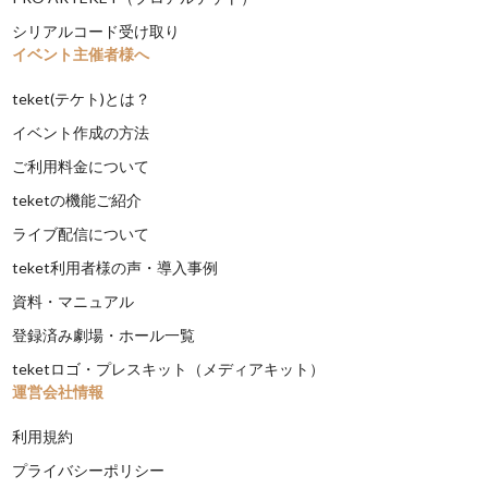
シリアルコード受け取り
イベント主催者様へ
teket(テケト)とは？
イベント作成の方法
ご利用料金について
teketの機能ご紹介
ライブ配信について
teket利用者様の声・導入事例
資料・マニュアル
登録済み劇場・ホール一覧
teketロゴ・プレスキット（メディアキット）
運営会社情報
利用規約
プライバシーポリシー