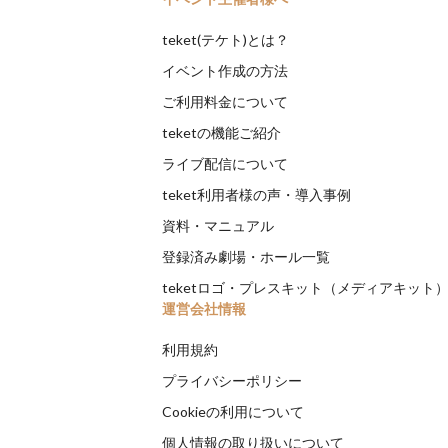
teket(テケト)とは？
イベント作成の方法
ご利用料金について
teketの機能ご紹介
ライブ配信について
teket利用者様の声・導入事例
資料・マニュアル
登録済み劇場・ホール一覧
teketロゴ・プレスキット（メディアキット
運営会社情報
利用規約
プライバシーポリシー
Cookieの利用について
個人情報の取り扱いについて