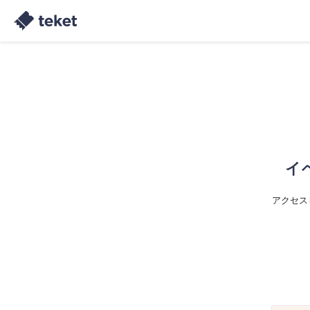
イ
アクセス