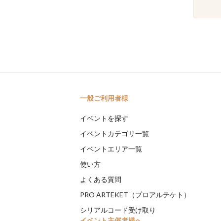
一般ご利用者様
イベントを探す
イベントカテゴリ一覧
イベントエリア一覧
使い方
よくある質問
PRO ARTEKET（プロアルテケト）
シリアルコード受け取り
イベント主催者様へ