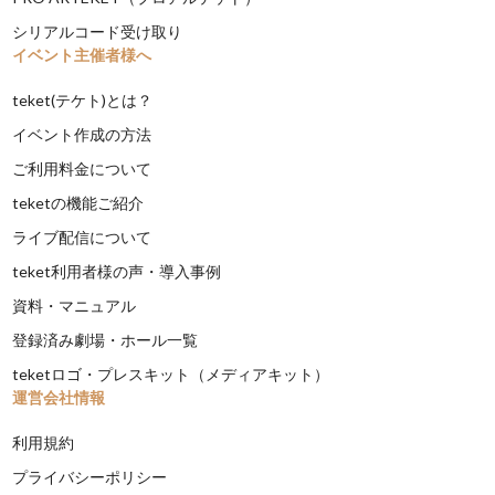
シリアルコード受け取り
イベント主催者様へ
teket(テケト)とは？
イベント作成の方法
ご利用料金について
teketの機能ご紹介
ライブ配信について
teket利用者様の声・導入事例
資料・マニュアル
登録済み劇場・ホール一覧
teketロゴ・プレスキット（メディアキット）
運営会社情報
利用規約
プライバシーポリシー