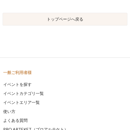
トップページへ戻る
一般ご利用者様
イベントを探す
イベントカテゴリ一覧
イベントエリア一覧
使い方
よくある質問
PRO ARTEKET（プロアルテケト）