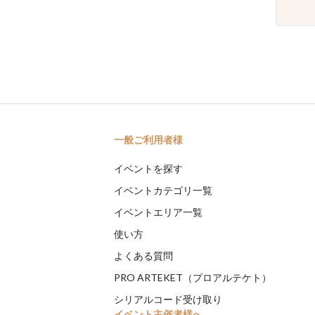
一般ご利用者様
イベントを探す
イベントカテゴリ一覧
イベントエリア一覧
使い方
よくある質問
PRO ARTEKET（プロアルテケト）
シリアルコード受け取り
イベント主催者様へ