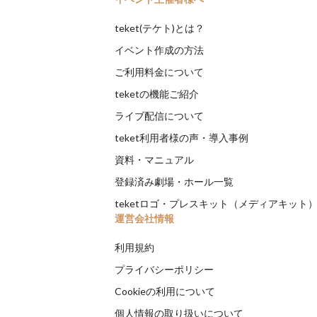
teket(テケト)とは？
イベント作成の方法
ご利用料金について
teketの機能ご紹介
ライブ配信について
teket利用者様の声・導入事例
資料・マニュアル
登録済み劇場・ホール一覧
teketロゴ・プレスキット（メディアキット
運営会社情報
利用規約
プライバシーポリシー
Cookieの利用について
個人情報の取り扱いについて