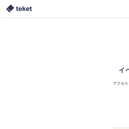
イ
アクセス