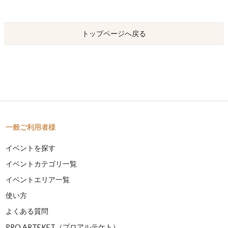
トップページへ戻る
一般ご利用者様
イベントを探す
イベントカテゴリ一覧
イベントエリア一覧
使い方
よくある質問
PRO ARTEKET（プロアルテケト）