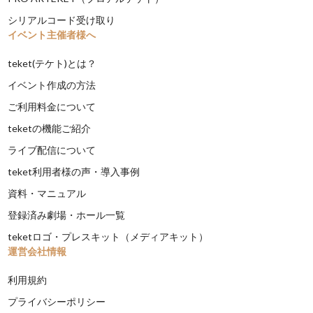
シリアルコード受け取り
イベント主催者様へ
teket(テケト)とは？
イベント作成の方法
ご利用料金について
teketの機能ご紹介
ライブ配信について
teket利用者様の声・導入事例
資料・マニュアル
登録済み劇場・ホール一覧
teketロゴ・プレスキット（メディアキット）
運営会社情報
利用規約
プライバシーポリシー