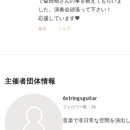
で森田晴さんの事を教えてもらいま
した。演奏会頑張って下さい！
応援しています💖
返信
シェア
主催者団体情報
6stringsguitar
フォロワー数：36
音楽で非日常な空間を演出