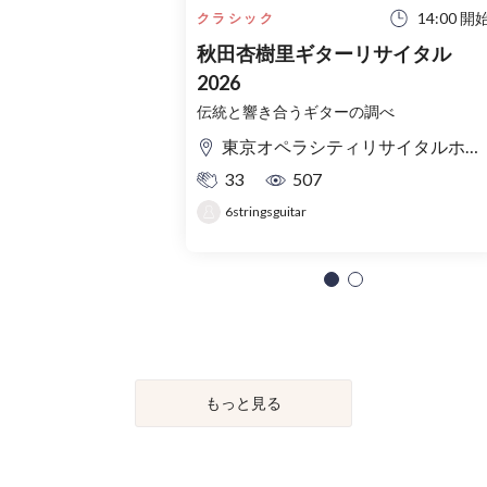
14:00 開
クラシック
秋田杏樹里ギターリサイタル
2026
伝統と響き合うギターの調べ
東京オペラシティリサイタルホール
33
507
6stringsguitar
もっと見る