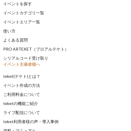
イベントを探す
イベントカテゴリ一覧
イベントエリア一覧
使い方
よくある質問
PRO ARTEKET（プロアルテケト）
シリアルコード受け取り
イベント主催者様へ
teket(テケト)とは？
イベント作成の方法
ご利用料金について
teketの機能ご紹介
ライブ配信について
teket利用者様の声・導入事例
資料・マニュアル