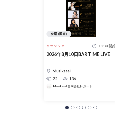
会場 (関東)
18:30 開
クラシック
2026年8月10日BAR TIME LIVE
Musiksaal
22
136
Musiksaal 合同会社レガート