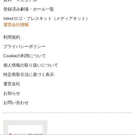
登録済み劇場・ホール一覧
teketロゴ・プレスキット（メディアキット）
運営会社情報
利用規約
プライバシーポリシー
Cookieの利用について
個人情報の取り扱いについて
特定商取引法に基づく表示
運営会社
お知らせ
お問い合わせ