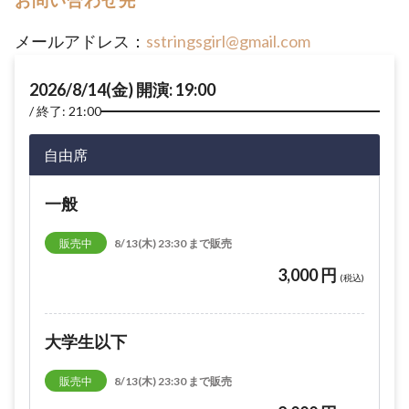
お問い合わせ先
メールアドレス：
sstringsgirl@gmail.com
2026/8/14(金) 開演: 19:00
終了: 21:00
自由席
一般
販売中
8/13(木) 23:30 まで販売
3,000 円
(税込)
大学生以下
販売中
8/13(木) 23:30 まで販売