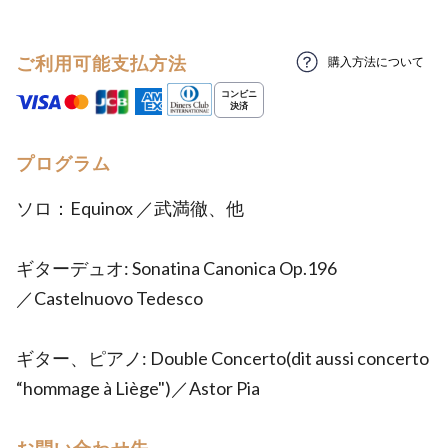
ご利用可能支払方法
購入方法について
プログラム
ソロ：Equinox ／武満徹、他
ギターデュオ: Sonatina Canonica Op.196
／Castelnuovo Tedesco
ギター、ピアノ: Double Concerto(dit aussi concerto
“hommage à Liège")／Astor Pia