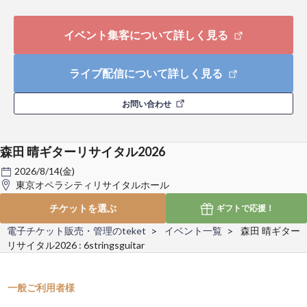
イベント集客について詳しく見る
ライブ配信について詳しく見る
お問い合わせ
森田 晴ギターリサイタル2026
2026/8/14(金)
東京オペラシティリサイタルホール
チケットを選ぶ
ギフトで
応援！
電子チケット販売・管理のteket
イベント一覧
森田 晴ギター
リサイタル2026 : 6stringsguitar
一般ご利用者様