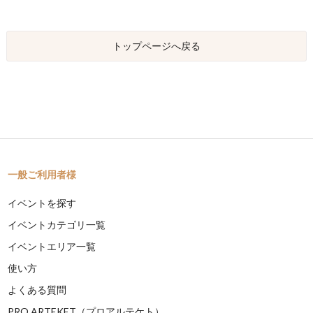
トップページへ戻る
一般ご利用者様
イベントを探す
イベントカテゴリ一覧
イベントエリア一覧
使い方
よくある質問
PRO ARTEKET（プロアルテケト）