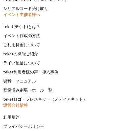
シリアルコード受け取り
イベント主催者様へ
teket(テケト)とは？
イベント作成の方法
ご利用料金について
teketの機能ご紹介
ライブ配信について
teket利用者様の声・導入事例
資料・マニュアル
登録済み劇場・ホール一覧
teketロゴ・プレスキット（メディアキット）
運営会社情報
利用規約
プライバシーポリシー