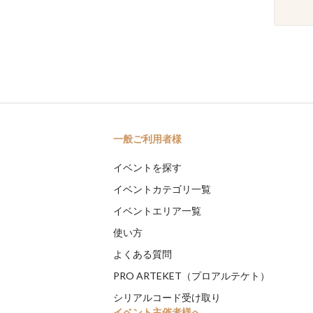
一般ご利用者様
イベントを探す
イベントカテゴリ一覧
イベントエリア一覧
使い方
よくある質問
PRO ARTEKET（プロアルテケト）
シリアルコード受け取り
イベント主催者様へ