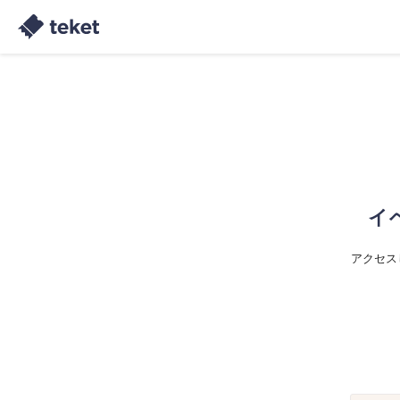
イ
アクセス