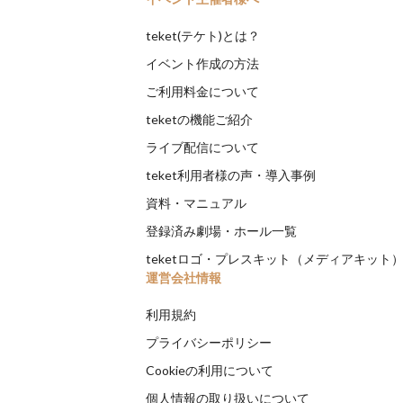
teket(テケト)とは？
イベント作成の方法
ご利用料金について
teketの機能ご紹介
ライブ配信について
teket利用者様の声・導入事例
資料・マニュアル
登録済み劇場・ホール一覧
teketロゴ・プレスキット（メディアキット
運営会社情報
利用規約
プライバシーポリシー
Cookieの利用について
個人情報の取り扱いについて