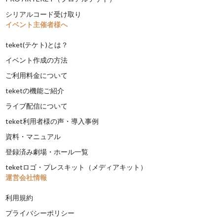
シリアルコード受け取り
イベント主催者様へ
teket(テケト)とは？
イベント作成の方法
ご利用料金について
teketの機能ご紹介
ライブ配信について
teket利用者様の声・導入事例
資料・マニュアル
登録済み劇場・ホール一覧
teketロゴ・プレスキット（メディアキット）
運営会社情報
利用規約
プライバシーポリシー