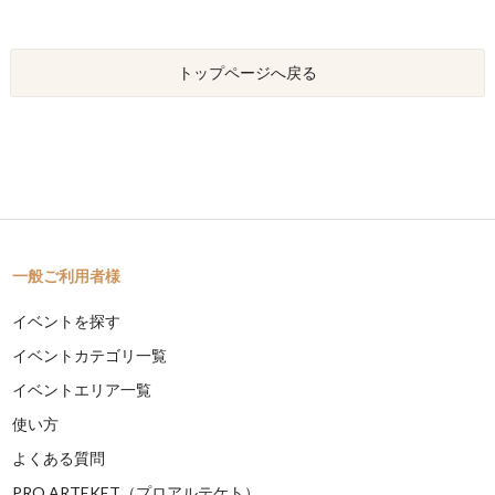
トップページへ戻る
一般ご利用者様
イベントを探す
イベントカテゴリ一覧
イベントエリア一覧
使い方
よくある質問
PRO ARTEKET（プロアルテケト）