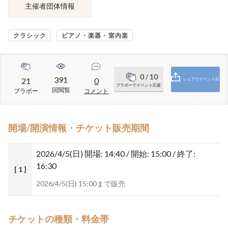
主催者団体情報
クラシック
ピアノ・楽器・室内楽
0
/ 10
391
21
0
シェアでイベント応
ブラボーでイベント応援
回閲覧
ブラボー
コメント
援
開場/開演情報・チケット販売期間
2026/4/5(日)
開場: 14:40 / 開始: 15:00 / 終了:
16:30
[ 1 ]
2026/4/5(日) 15:00まで販売
チケットの種類・料金帯