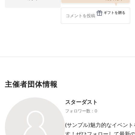
ギフトを贈る
主催者団体情報
スターダスト
フォロワー数：0
(サンプル)魅力的なイベン
す！ぜひフォローして最新