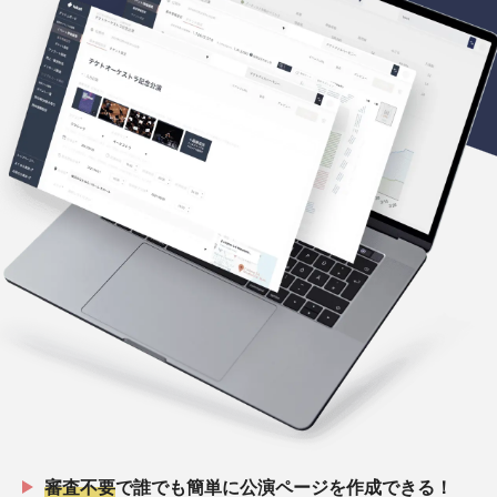
審査不要
で誰でも簡単に公演ページを作成できる！