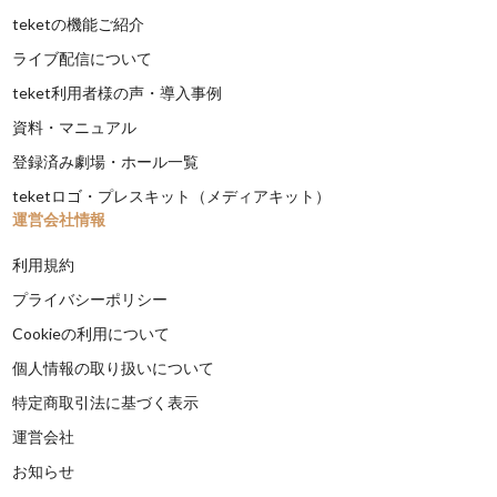
teketの機能ご紹介
ライブ配信について
teket利用者様の声・導入事例
資料・マニュアル
登録済み劇場・ホール一覧
teketロゴ・プレスキット（メディアキット）
運営会社情報
利用規約
プライバシーポリシー
Cookieの利用について
個人情報の取り扱いについて
特定商取引法に基づく表示
運営会社
お知らせ