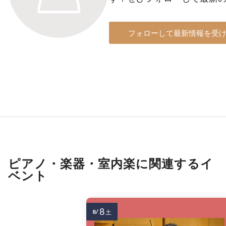
フォローして最新情報を受
ピアノ・楽器・室内楽に関連するイ
ベント
8
8/
土