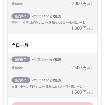
2,000 円
通常料金
(税込)
販売終了
4/5(日) 15:00 まで販売
前売り 小学生以下•シニア•障害のある方と付き添い一名
1,000 円
(税込)
当日一般
販売終了
4/5(日) 15:00 まで販売
2,500 円
通常料金
(税込)
販売終了
4/5(日) 15:00 まで販売
当日 小学生以下•シニア•障害のある方と付き添い一名
1,500 円
(税込)