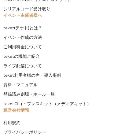
シリアルコード受け取り
イベント主催者様へ
teket(テケト)とは？
イベント作成の方法
ご利用料金について
teketの機能ご紹介
ライブ配信について
teket利用者様の声・導入事例
資料・マニュアル
登録済み劇場・ホール一覧
teketロゴ・プレスキット（メディアキット）
運営会社情報
利用規約
プライバシーポリシー