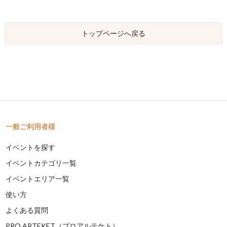
トップページへ戻る
一般ご利用者様
イベントを探す
イベントカテゴリ一覧
イベントエリア一覧
使い方
よくある質問
PRO ARTEKET（プロアルテケト）