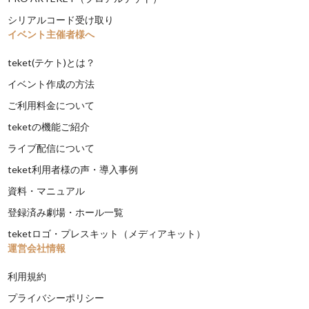
シリアルコード受け取り
イベント主催者様へ
teket(テケト)とは？
イベント作成の方法
ご利用料金について
teketの機能ご紹介
ライブ配信について
teket利用者様の声・導入事例
資料・マニュアル
登録済み劇場・ホール一覧
teketロゴ・プレスキット（メディアキット）
運営会社情報
利用規約
プライバシーポリシー