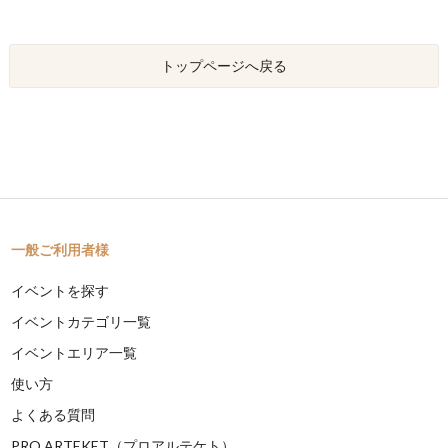
トップページへ戻る
一般ご利用者様
イベントを探す
イベントカテゴリ一覧
イベントエリア一覧
使い方
よくある質問
PRO ARTEKET（プロアルテケト）