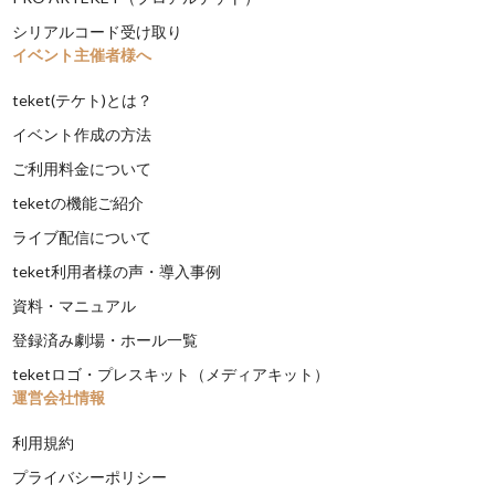
シリアルコード受け取り
イベント主催者様へ
teket(テケト)とは？
イベント作成の方法
ご利用料金について
teketの機能ご紹介
ライブ配信について
teket利用者様の声・導入事例
資料・マニュアル
登録済み劇場・ホール一覧
teketロゴ・プレスキット（メディアキット）
運営会社情報
利用規約
プライバシーポリシー