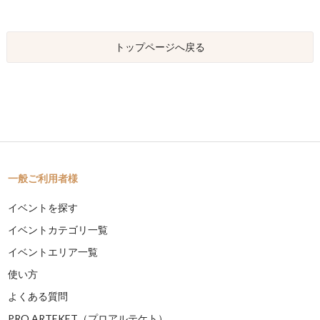
トップページへ戻る
一般ご利用者様
イベントを探す
イベントカテゴリ一覧
イベントエリア一覧
使い方
よくある質問
PRO ARTEKET（プロアルテケト）