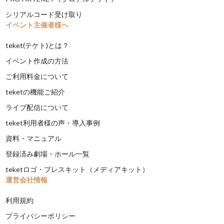
シリアルコード受け取り
イベント主催者様へ
teket(テケト)とは？
イベント作成の方法
ご利用料金について
teketの機能ご紹介
ライブ配信について
teket利用者様の声・導入事例
資料・マニュアル
登録済み劇場・ホール一覧
teketロゴ・プレスキット（メディアキット）
運営会社情報
利用規約
プライバシーポリシー