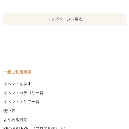
トップページへ戻る
一般ご利用者様
イベントを探す
イベントカテゴリ一覧
イベントエリア一覧
使い方
よくある質問
PRO ARTEKET（プロアルテケト）