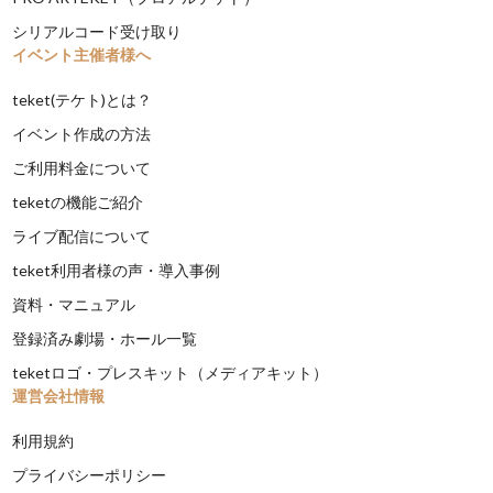
シリアルコード受け取り
イベント主催者様へ
teket(テケト)とは？
イベント作成の方法
ご利用料金について
teketの機能ご紹介
ライブ配信について
teket利用者様の声・導入事例
資料・マニュアル
登録済み劇場・ホール一覧
teketロゴ・プレスキット（メディアキット）
運営会社情報
利用規約
プライバシーポリシー