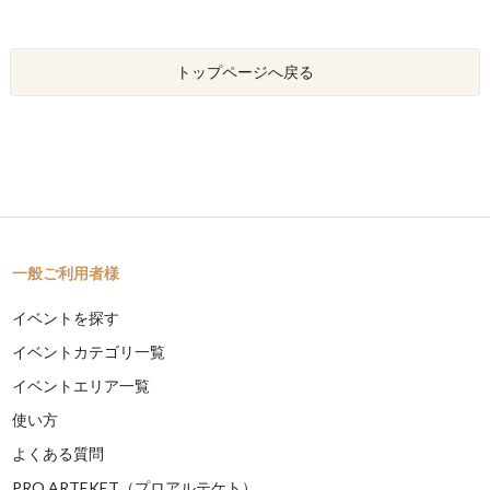
トップページへ戻る
一般ご利用者様
イベントを探す
イベントカテゴリ一覧
イベントエリア一覧
使い方
よくある質問
PRO ARTEKET（プロアルテケト）