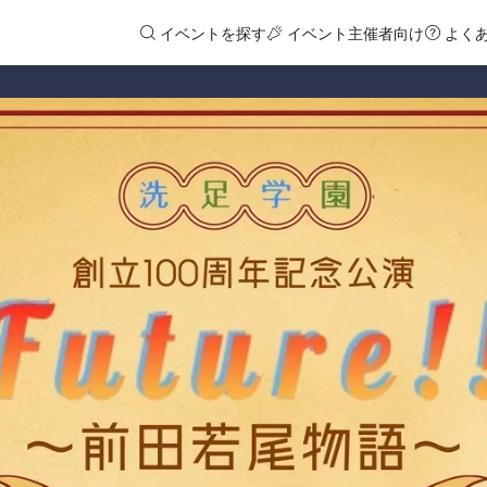
イベントを探す
イベント主催者向け
よく