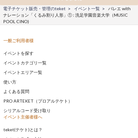
電子チケット販売・管理のteket
イベント一覧
バレエ with
ナレーション「くるみ割り人形」① : 洗足学園音楽大学（MUSIC
POOL CINO)
一般ご利用者様
イベントを探す
イベントカテゴリ一覧
イベントエリア一覧
使い方
よくある質問
PRO ARTEKET（プロアルテケト）
シリアルコード受け取り
イベント主催者様へ
teket(テケト)とは？