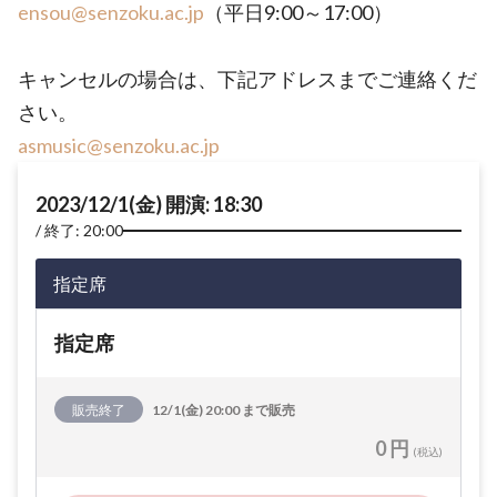
ensou@senzoku.ac.jp
（平日9:00～17:00）
キャンセルの場合は、下記アドレスまでご連絡くだ
さい。
asmusic@senzoku.ac.jp
2023/12/1(金) 開演: 18:30
終了: 20:00
指定席
指定席
販売終了
12/1(金) 20:00 まで販売
0 円
(税込)