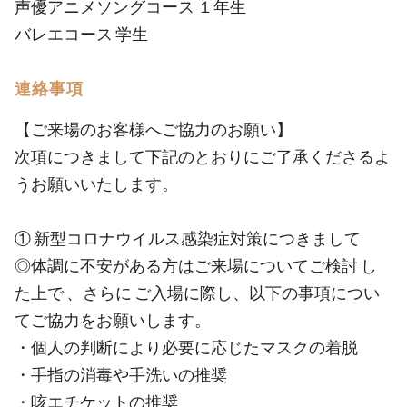
声優アニメソングコース １年生
バレエコース 学生
連絡事項
【ご来場のお客様へご協力のお願い】
次項につきまして下記のとおりにご了承くださるよ
うお願いいたします。
① 新型コロナウイルス感染症対策につきまして
◎体調に不安がある方はご来場についてご検討 し
た上で 、さらに ご入場に際し、以下の事項につい
てご協力をお願いします。
・個人の判断により必要に応じたマスクの着脱
・手指の消毒や手洗いの推奨
・咳エチケットの推奨