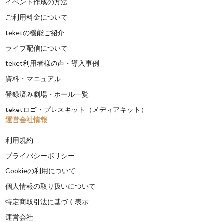
イベント作成の方法
ご利用料金について
teketの機能ご紹介
ライブ配信について
teket利用者様の声・導入事例
資料・マニュアル
登録済み劇場・ホール一覧
teketロゴ・プレスキット（メディアキット）
運営会社情報
利用規約
プライバシーポリシー
Cookieの利用について
個人情報の取り扱いについて
特定商取引法に基づく表示
運営会社