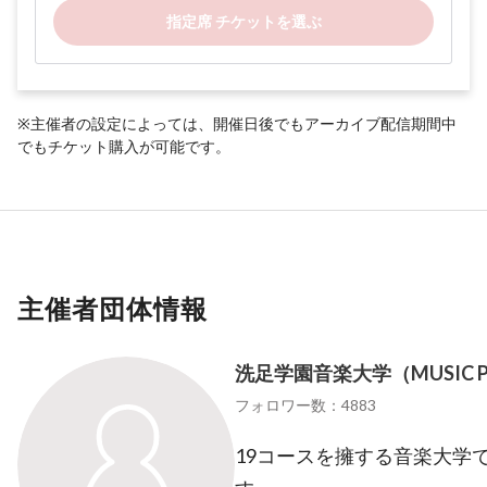
指定席 チケットを選ぶ
※主催者の設定によっては、開催日後でもアーカイブ配信期間中
でもチケット購入が可能です。
主催者団体情報
洗足学園音楽大学（MUSIC PO
フォロワー数：4883
19コースを擁する音楽大学