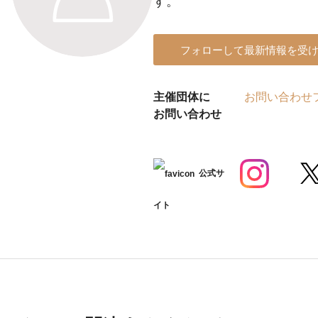
す。
フォローして最新情報を受
主催団体に
お問い合わせ
お問い合わせ
公式サ
イト