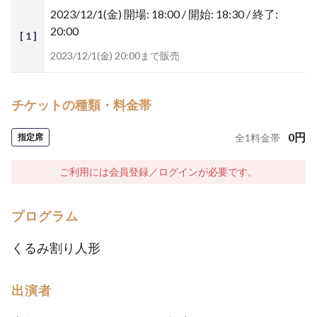
2023/12/1(金)
開場: 18:00 / 開始: 18:30 / 終了:
20:00
[ 1 ]
2023/12/1(金) 20:00まで販売
チケットの種類・料金帯
0
円
指定席
全
1
料金帯
ご利用には会員登録／ログインが必要です。
プログラム
くるみ割り人形
出演者