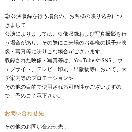
② 公演収録を行う場合の、お客様の映り込みにつ
きまして
公演によりましては、映像収録および写真撮影を行
う場合があり、その際にご来場のお客様の様子が映
像・写真等に映りこむ場合がございます。
収録された映像・写真等は、YouTube や SNS 、ウ
ェブサイト、テレビ、印刷・出版物等において、大
学案内等のプロモーションや
その他の目的で使用される可能性がございますの
で、予めご了承下さい。
お問い合わせ先
その他のお問い合わせ先：