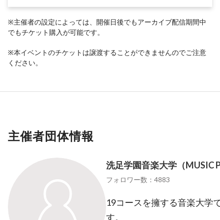
※主催者の設定によっては、開催日後でもアーカイブ配信期間中
でもチケット購入が可能です。
※本イベントのチケットは譲渡することができませんのでご注意
ください。
主催者団体情報
洗足学園音楽大学（MUSIC PO
フォロワー数：4883
19コースを擁する音楽大学
す。