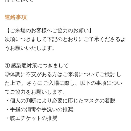
連絡事項
【ご来場のお客様へご協力のお願い】
次項につきまして下記のとおりにご了承くださるよ
うお願いいたします。
① 感染症対策につきまして
◎体調に不安がある方はご来場についてご検討 し
た上で 、さらに ご入場に際し、以下の事項につい
てご協力をお願いします。
・個人の判断により必要に応じたマスクの着脱
・手指の消毒や手洗いの推奨
・咳エチケットの推奨