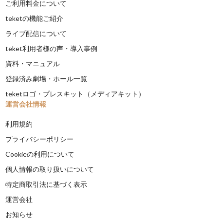
ご利用料金について
teketの機能ご紹介
ライブ配信について
teket利用者様の声・導入事例
資料・マニュアル
登録済み劇場・ホール一覧
teketロゴ・プレスキット（メディアキット）
運営会社情報
利用規約
プライバシーポリシー
Cookieの利用について
個人情報の取り扱いについて
特定商取引法に基づく表示
運営会社
お知らせ