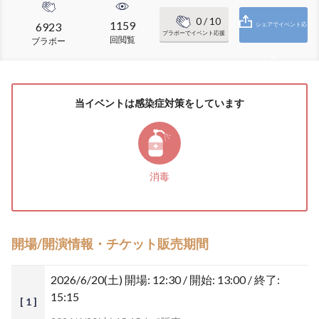
0
/ 10
1159
6923
シェアでイベント応
ブラボーでイベント応援
回閲覧
ブラボー
援
当イベントは感染症対策をしています
消毒
開場/開演情報・チケット販売期間
2026/6/20(土)
開場: 12:30 / 開始: 13:00 / 終了:
15:15
[ 1 ]