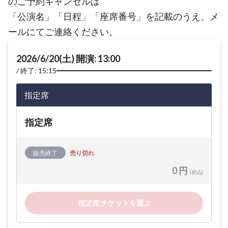
のご予約キャンセルは
「公演名」「日程」「座席番号」を記載のうえ、メ
ールにてご連絡ください。
2026/6/20(土) 開演: 13:00
終了: 15:15
指定席
指定席
販売終了
売り切れ
0 円
(税込)
指定席 チケットを選ぶ