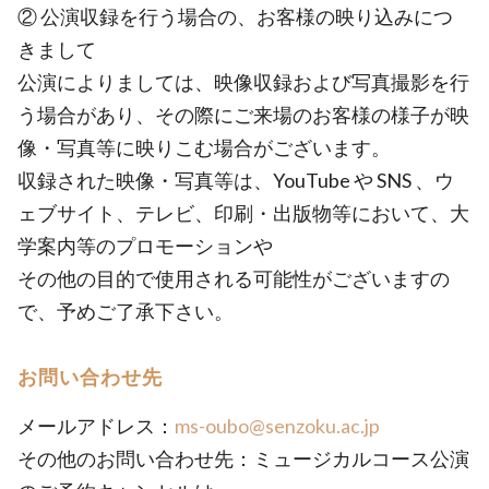
② 公演収録を行う場合の、お客様の映り込みにつ
きまして
公演によりましては、映像収録および写真撮影を行
う場合があり、その際にご来場のお客様の様子が映
像・写真等に映りこむ場合がございます。
収録された映像・写真等は、YouTube や SNS 、ウ
ェブサイト、テレビ、印刷・出版物等において、大
学案内等のプロモーションや
その他の目的で使用される可能性がございますの
で、予めご了承下さい。
お問い合わせ先
メールアドレス：
ms-oubo@senzoku.ac.jp
その他のお問い合わせ先：ミュージカルコース公演