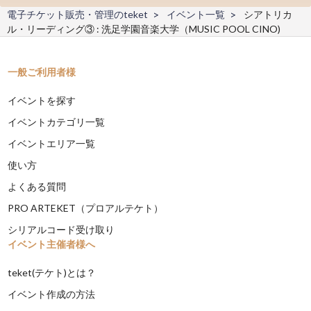
電子チケット販売・管理のteket
イベント一覧
シアトリカ
ル・リーディング③ : 洗足学園音楽大学（MUSIC POOL CINO)
一般ご利用者様
イベントを探す
イベントカテゴリ一覧
イベントエリア一覧
使い方
よくある質問
PRO ARTEKET（プロアルテケト）
シリアルコード受け取り
イベント主催者様へ
teket(テケト)とは？
イベント作成の方法