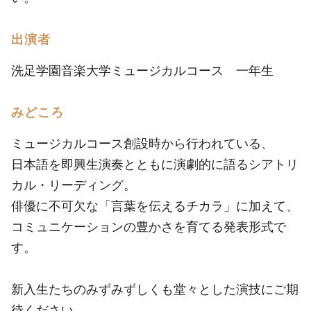
出演者
洗足学園音楽大学ミュージカルコース 一年生
みどころ
ミュージカルコース創設時から行われている、
日本語を即興生演奏とともに演劇的に語るシアトリ
カル・リーディング。
俳優に不可欠な「言葉を伝えるチカラ」に加えて、
コミュニケーションの豊かさを育てる発表形式で
す。
新入生たちのみずみずしくも堂々とした演技にご期
待ください。