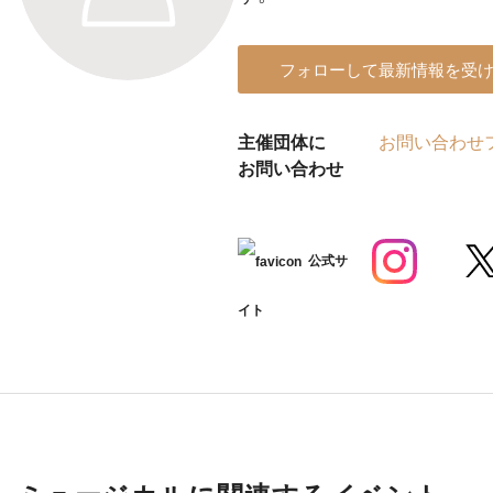
フォローして最新情報を受
主催団体に
お問い合わせ
お問い合わせ
公式サ
イト