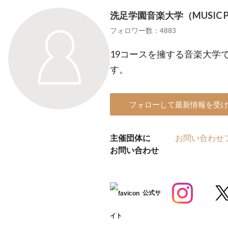
洗足学園音楽大学（MUSIC PO
フォロワー数：4883
19コースを擁する音楽大学
す。
フォローして最新情報を受
主催団体に
お問い合わせ
お問い合わせ
公式サ
イト