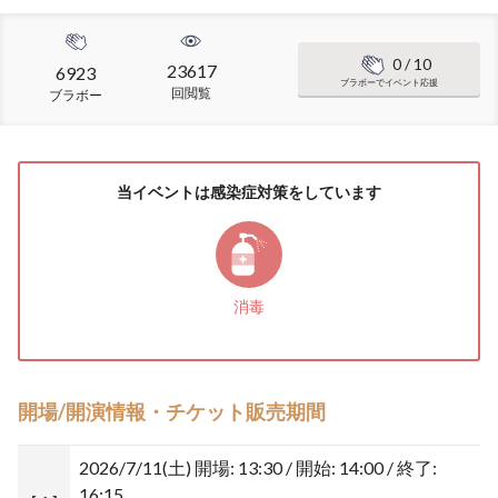
0
/ 10
23617
6923
ブラボーでイベント応援
回閲覧
ブラボー
当イベントは感染症対策をしています
消毒
開場/開演情報・チケット販売期間
2026/7/11(土)
開場: 13:30 / 開始: 14:00 / 終了:
16:15