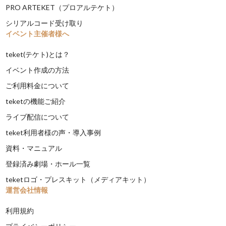
PRO ARTEKET（プロアルテケト）
シリアルコード受け取り
イベント主催者様へ
teket(テケト)とは？
イベント作成の方法
ご利用料金について
teketの機能ご紹介
ライブ配信について
teket利用者様の声・導入事例
資料・マニュアル
登録済み劇場・ホール一覧
teketロゴ・プレスキット（メディアキット）
運営会社情報
利用規約