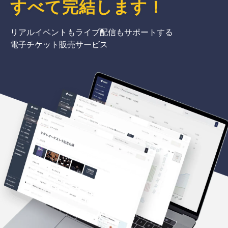
すべて完結
します
！
リアルイベントもライブ配信もサポートする
電子チケット販売サービス