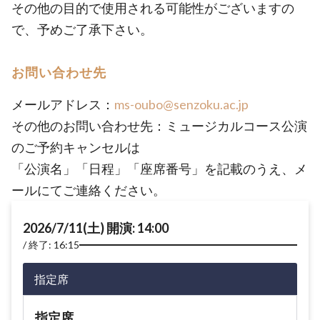
その他の目的で使用される可能性がございますの
で、予めご了承下さい。
お問い合わせ先
メールアドレス：
ms-oubo@senzoku.ac.jp
その他のお問い合わせ先：ミュージカルコース公演
のご予約キャンセルは
「公演名」「日程」「座席番号」を記載のうえ、メ
ールにてご連絡ください。
2026/7/11(土) 開演: 14:00
終了: 16:15
指定席
指定席