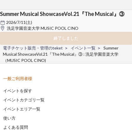
Summer Musical ShowcaseVol.21『The Musical』③
2026/7/11(土)
洗足学園音楽大学 MUSIC POOL CINO
終了しました
電子チケット販売・管理のteket
イベント一覧
Summer
Musical ShowcaseVol.21『The Musical』③ : 洗足学園音楽大学
（MUSIC POOL CINO)
一般ご利用者様
イベントを探す
イベントカテゴリ一覧
イベントエリア一覧
使い方
よくある質問