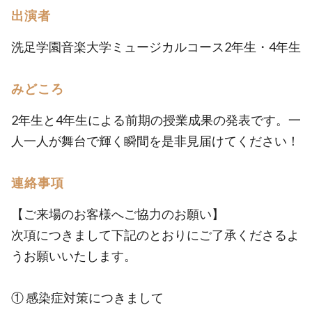
出演者
洗足学園音楽大学ミュージカルコース2年生・4年生
みどころ
2年生と4年生による前期の授業成果の発表です。一
人一人が舞台で輝く瞬間を是非見届けてください！
連絡事項
【ご来場のお客様へご協力のお願い】
次項につきまして下記のとおりにご了承くださるよ
うお願いいたします。
① 感染症対策につきまして