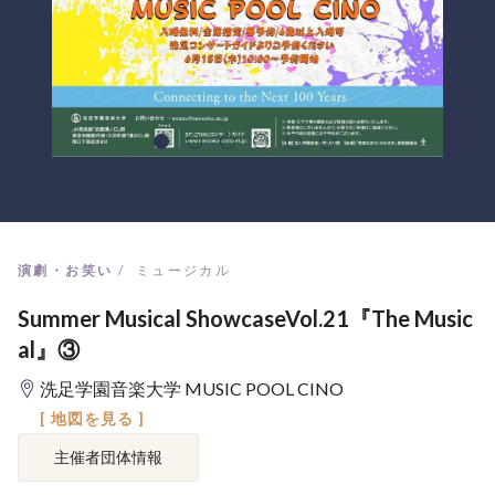
演劇・お笑い
ミュージカル
Summer Musical ShowcaseVol.21『The Music
al』③
洗足学園音楽大学 MUSIC POOL CINO
[ 地図を見る ]
主催者団体情報