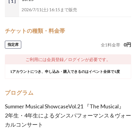
[ 1 ]
2026/7/11(土) 16:15まで販売
チケットの種類・料金帯
0
円
指定席
全
1
料金帯
ご利用には会員登録／ログインが必要です。
1アカウントにつき、申し込み・購入できるのはイベント全体で1度
プログラム
Summer Musical ShowcaseVol.21 『The Musical』
2年生・4年生によるダンスパフォーマンス＆ヴォー
カルコンサート