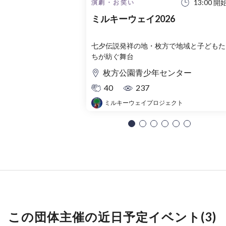
13:00 開
演劇・お笑い
ミルキーウェイ2026
七夕伝説発祥の地・枚方で地域と子どもた
ちが紡ぐ舞台
枚方公園青少年センター
40
237
ミルキーウェイプロジェクト
この団体主催の近日予定イベント(3)