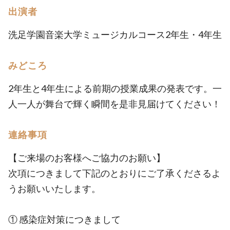
出演者
洗足学園音楽大学ミュージカルコース2年生・4年生
みどころ
2年生と4年生による前期の授業成果の発表です。一
人一人が舞台で輝く瞬間を是非見届けてください！
連絡事項
【ご来場のお客様へご協力のお願い】
次項につきまして下記のとおりにご了承くださるよ
うお願いいたします。
① 感染症対策につきまして