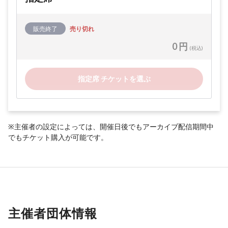
販売終了
売り切れ
0 円
(税込)
指定席 チケットを選ぶ
※主催者の設定によっては、開催日後でもアーカイブ配信期間中
でもチケット購入が可能です。
主催者団体情報