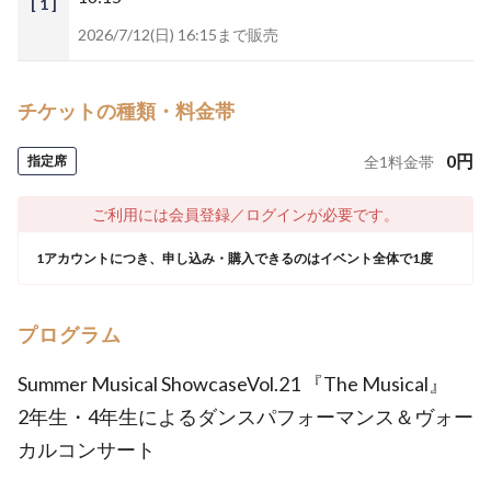
[ 1 ]
2026/7/12(日) 16:15まで販売
チケットの種類・料金帯
0
円
指定席
全
1
料金帯
ご利用には会員登録／ログインが必要です。
1アカウントにつき、申し込み・購入できるのはイベント全体で1度
プログラム
Summer Musical ShowcaseVol.21 『The Musical』
2年生・4年生によるダンスパフォーマンス＆ヴォー
カルコンサート