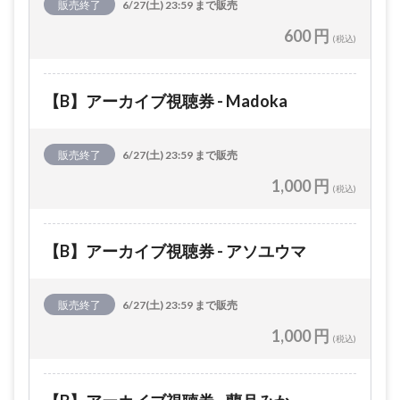
販売終了
6/27(土) 23:59 まで販売
600 円
(税込)
【B】アーカイブ視聴券 - Madoka
販売終了
6/27(土) 23:59 まで販売
1,000 円
(税込)
【B】アーカイブ視聴券 - アソユウマ
販売終了
6/27(土) 23:59 まで販売
1,000 円
(税込)