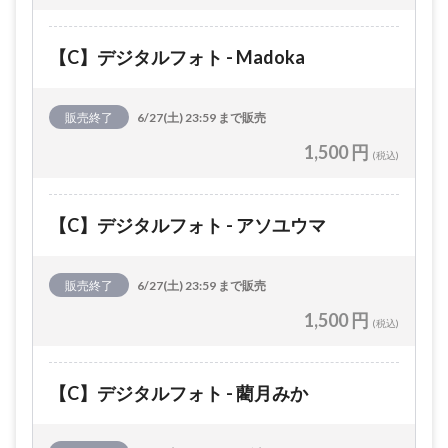
【C】デジタルフォト - Madoka
販売終了
6/27(土) 23:59 まで販売
1,500 円
(税込)
【C】デジタルフォト - アソユウマ
販売終了
6/27(土) 23:59 まで販売
1,500 円
(税込)
【C】デジタルフォト - 藺月みか