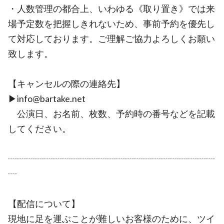
・人数管理の都合上、いわゆる《取り置き》では来
場予定数を把握しきれないため、事前予約を優先し
て対応しております。ご理解ご協力よろしくお願い
致します。
【キャンセルの際の連絡先】
▶︎info@bartake.net
公演日、お名前、枚数、予約時の番号などを記載
してください。
┈┈┈┈┈┈┈┈┈┈┈┈┈┈┈┈┈┈┈┈┈┈┈
┈
【配信について】
現地に足を運ぶことが難しいお客様のために、ツイ