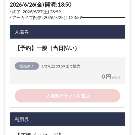
2026/6/26(金) 開演: 18:50
終了: 2026/6/27(土) 23:59
アーカイブ配信: 2026/7/25(土) 23:59
入場券
【予約】一般（当日払い）
販売終了
6/27(土) 23:59 まで販売
0 円
(税込)
入場券 チケットを選ぶ
利用券