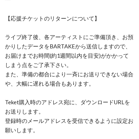
【応援チケットのリターンについて】
ライブ終了後、各アーティストにご準備頂き、お預
かりしたデータをBARTAKEから送信しますので、
お届けまでお時間(約1週間以内を目安)がかかって
しまう点をご了承下さい。
また、準備の都合により一斉にお送りできない場合
や、大幅に遅れる場合もあります。
Teket購入時のアドレス宛に、ダウンロードURLを
お送りします。
登録時のメールアドレスを受信できるように設定お
願いします。