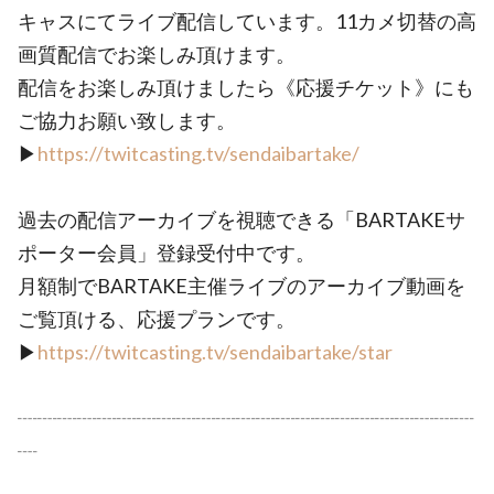
キャスにてライブ配信しています。11カメ切替の高
画質配信でお楽しみ頂けます。
配信をお楽しみ頂けましたら《応援チケット》にも
ご協力お願い致します。
▶︎
https://twitcasting.tv/sendaibartake/
過去の配信アーカイブを視聴できる「BARTAKEサ
ポーター会員」登録受付中です。
月額制でBARTAKE主催ライブのアーカイブ動画を
ご覧頂ける、応援プランです。
▶︎
https://twitcasting.tv/sendaibartake/star
┈┈┈┈┈┈┈┈┈┈┈┈┈┈┈┈┈┈┈┈┈┈┈
┈