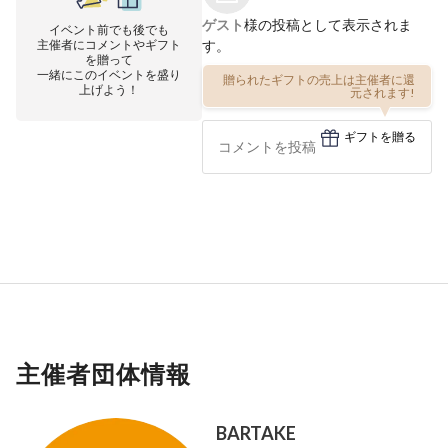
ゲスト
様の投稿として表示されま
イベント前でも後でも
主催者にコメントやギフト
す。
を贈って
一緒にこのイベントを盛り
贈られたギフトの売上は主催者に還
上げよう！
元されます!
ギフトを贈る
主催者団体情報
BARTAKE