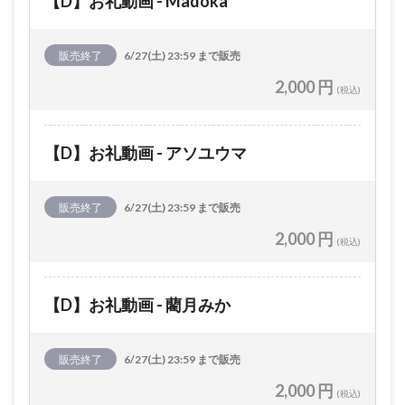
【D】お礼動画 - Madoka
販売終了
6/27(土) 23:59 まで販売
2,000 円
(税込)
【D】お礼動画 - アソユウマ
販売終了
6/27(土) 23:59 まで販売
2,000 円
(税込)
【D】お礼動画 - 藺月みか
販売終了
6/27(土) 23:59 まで販売
2,000 円
(税込)