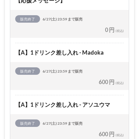
【応援メッセージ】
販売終了
6/27(土) 23:59 まで販売
0 円
(税込)
【A】1ドリンク差し入れ - Madoka
販売終了
6/27(土) 23:59 まで販売
600 円
(税込)
【A】1ドリンク差し入れ - アソユウマ
販売終了
6/27(土) 23:59 まで販売
600 円
(税込)