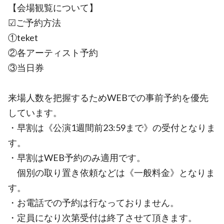
【会場観覧について】
☑ご予約方法
①teket
②各アーティスト予約
③当日券
来場人数を把握するためWEBでの事前予約を優先
しています。
・早割は《公演1週間前23:59まで》の受付となりま
す。
・早割はWEB予約のみ適用です。
個別の取り置き依頼などは《一般料金》となりま
す。
・お電話での予約は行なっておりません。
・定員になり次第受付は終了させて頂きます。