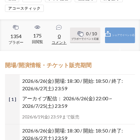
アコースティック
0
/ 10
175
1354
0
シェアでイベント応
ブラボーでイベント応援
回閲覧
ブラボー
コメント
援
開場/開演情報・チケット販売期間
2026/6/26(金)
開場: 18:30 / 開始: 18:50 / 終了:
2026/6/27(土) 23:59
アーカイブ配信：
2026/6/26(金) 22:00 ~
[ 1 ]
2026/7/25(土) 23:59
2026/6/19(金) 23:59まで販売
2026/6/26(金)
開場: 18:30 / 開始: 18:50 / 終了:
2026/6/27(土) 23:59