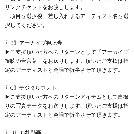
リンクチケットをお渡しします。
項目を選択後、差し入れするアーティスト名を選
択してください。
〖B〗アーカイブ視聴券
▶︎ご支援頂いた方へのリターンとして「アーカイブ
視聴の合言葉」をお送りします。頂いたご支援は指
定のアーティストと会場で折半させて頂きます。
〖C〗デジタルフォト
▶︎ご支援頂いた方へのリターンアイテムとして自撮
りの写真データをお送りします。頂いたご支援は指
定のアーティストと会場で折半させて頂きます。
〖D〗お礼動画