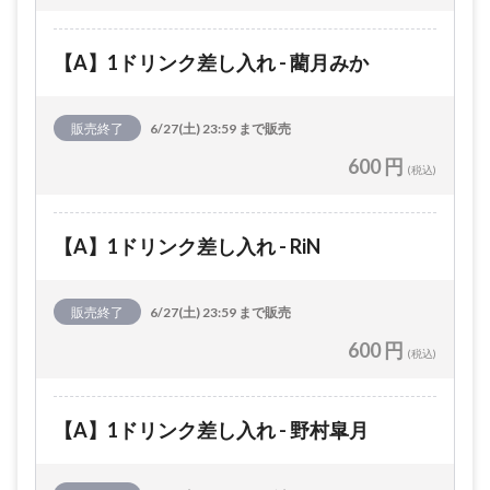
【A】1ドリンク差し入れ - 藺月みか
販売終了
6/27(土) 23:59 まで販売
600 円
(税込)
【A】1ドリンク差し入れ - RiN
販売終了
6/27(土) 23:59 まで販売
600 円
(税込)
【A】1ドリンク差し入れ - 野村皐月