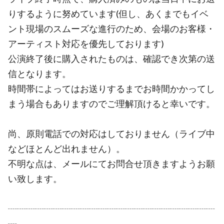
りするように努めています(但し、あくまでもイベ
ント現場のスムーズな進行のため、会場のお客様・
アーティスト対応を優先しております)
公演終了後に購入されたものは、確認でき次第の送
信となります。
時間帯によってはお送りするまでお時間かかってし
まう場合もありますのでご理解頂けると幸いです。
尚、原則電話での対応はしておりません（ライブ中
などほとんど出れません）。
不明な点は、メールにてお問合せ頂きますようお願
い致します。
┈┈┈┈┈┈┈┈┈┈┈┈┈┈┈┈┈┈┈┈┈┈┈
┈