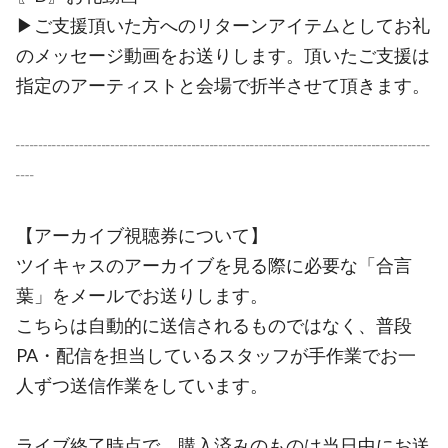
▶︎ご支援頂いた方へのリターンアイテムとしてお礼
のメッセージ動画をお送りします。頂いたご支援は
指定のアーティストと会場で折半させて頂きます。
┈┈┈┈┈┈┈┈┈┈┈┈┈┈┈┈┈┈┈┈┈┈┈
┈
【アーカイブ視聴券について】
ツイキャスのアーカイブを見る際に必要な「合言
葉」をメールでお送りします。
こちらは自動的に送信されるものではなく、普段
PA・配信を担当しているスタッフが手作業でお一
人ずつ送信作業をしています。
ライブ終了時点で、購入済みのものは当日中にお送