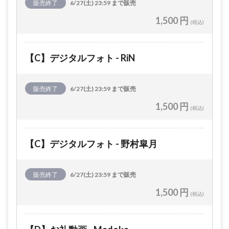
販売終了
6/27(土) 23:59 まで販売
1,500 円
(税込)
【C】デジタルフォト - RiN
販売終了
6/27(土) 23:59 まで販売
1,500 円
(税込)
【C】デジタルフォト - 野村皐月
販売終了
6/27(土) 23:59 まで販売
1,500 円
(税込)