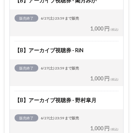
【B】アーカイブ視聴券 - 藺月みか
販売終了
6/27(土) 23:59 まで販売
1,000 円
(税込)
【B】アーカイブ視聴券 - RiN
販売終了
6/27(土) 23:59 まで販売
1,000 円
(税込)
【B】アーカイブ視聴券 - 野村皐月
販売終了
6/27(土) 23:59 まで販売
1,000 円
(税込)