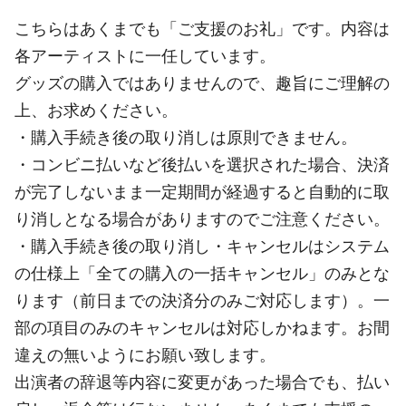
こちらはあくまでも「ご支援のお礼」です。内容は
各アーティストに一任しています。
グッズの購入ではありませんので、趣旨にご理解の
上、お求めください。
・購入手続き後の取り消しは原則できません。
・コンビニ払いなど後払いを選択された場合、決済
が完了しないまま一定期間が経過すると自動的に取
り消しとなる場合がありますのでご注意ください。
・購入手続き後の取り消し・キャンセルはシステム
の仕様上「全ての購入の一括キャンセル」のみとな
ります（前日までの決済分のみご対応します）。一
部の項目のみのキャンセルは対応しかねます。お間
違えの無いようにお願い致します。
出演者の辞退等内容に変更があった場合でも、払い