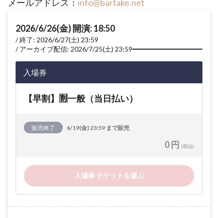
メールアドレス：
info@bartake.net
2026/6/26(金) 開演: 18:50
終了: 2026/6/27(土) 23:59
アーカイブ配信: 2026/7/25(土) 23:59
入場券
【早割】🈹一般（当日払い）
販売終了
6/19(金) 23:59 まで販売
0 円
(税込)
入場券 チケットを選ぶ