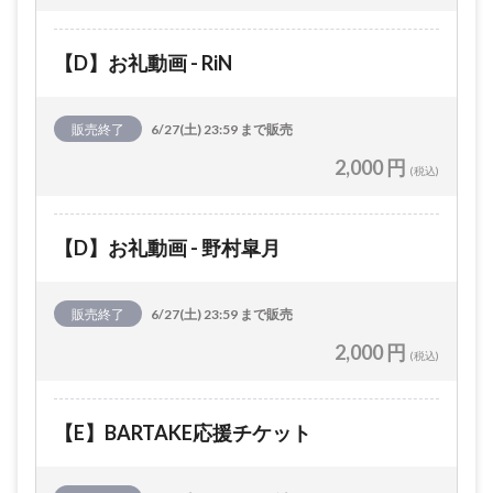
【D】お礼動画 - RiN
販売終了
6/27(土) 23:59 まで販売
2,000 円
(税込)
【D】お礼動画 - 野村皐月
販売終了
6/27(土) 23:59 まで販売
2,000 円
(税込)
【E】BARTAKE応援チケット