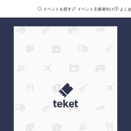
イベントを探す
イベント主催者向け
よく