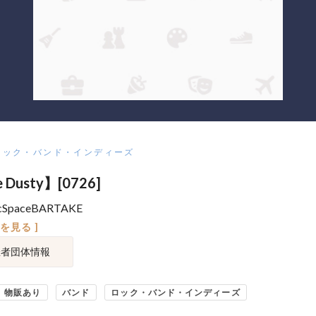
ロック・バンド・インディーズ
 Dusty】[0726]
cSpaceBARTAKE
図を見る ]
催者団体情報
物販あり
バンド
ロック・バンド・インディーズ