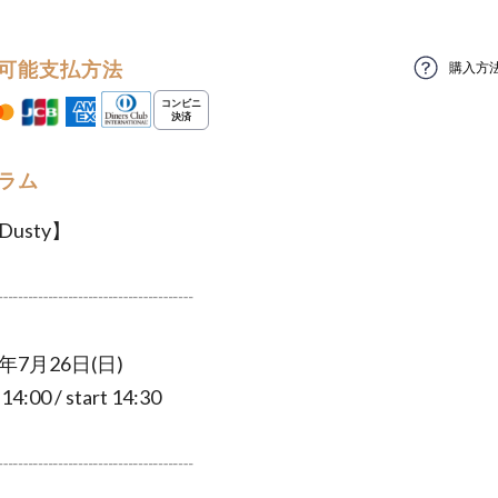
可能支払方法
購入方
ラム
 Dusty】
┈┈┈┈┈┈┈┈┈┈
年7月26日(日)
:00 / start 14:30
┈┈┈┈┈┈┈┈┈┈