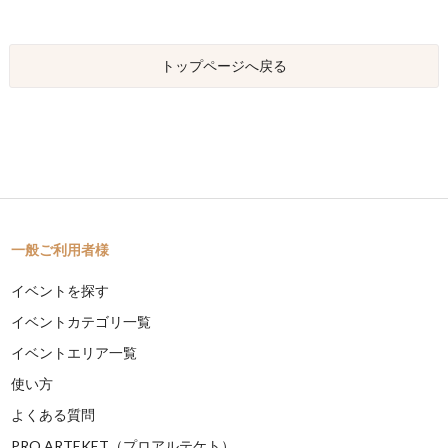
トップページへ戻る
一般ご利用者様
イベントを探す
イベントカテゴリ一覧
イベントエリア一覧
使い方
よくある質問
PRO ARTEKET（プロアルテケト）