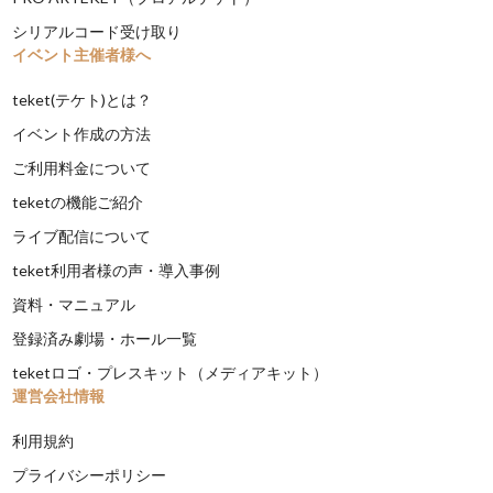
シリアルコード受け取り
イベント主催者様へ
teket(テケト)とは？
イベント作成の方法
ご利用料金について
teketの機能ご紹介
ライブ配信について
teket利用者様の声・導入事例
資料・マニュアル
登録済み劇場・ホール一覧
teketロゴ・プレスキット（メディアキット）
運営会社情報
利用規約
プライバシーポリシー