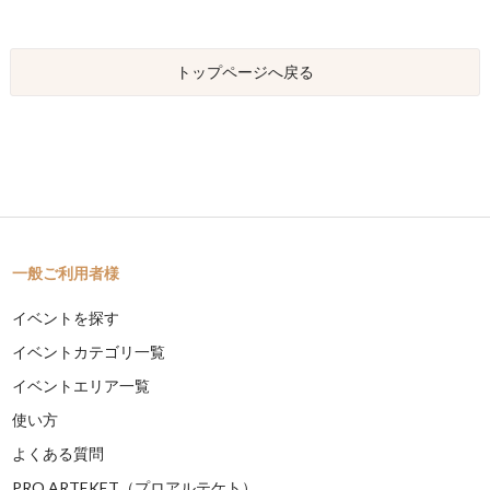
トップページへ戻る
一般ご利用者様
イベントを探す
イベントカテゴリ一覧
イベントエリア一覧
使い方
よくある質問
PRO ARTEKET（プロアルテケト）