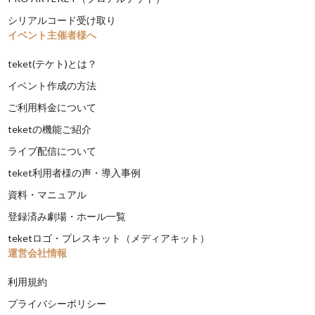
シリアルコード受け取り
イベント主催者様へ
teket(テケト)とは？
イベント作成の方法
ご利用料金について
teketの機能ご紹介
ライブ配信について
teket利用者様の声・導入事例
資料・マニュアル
登録済み劇場・ホール一覧
teketロゴ・プレスキット（メディアキット）
運営会社情報
利用規約
プライバシーポリシー