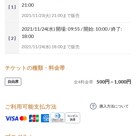
21:00
[ 1 ]
2021/11/23(火) 21:00まで販売
2021/11/24(水)
開場: 09:55 / 開始: 10:00 / 終了:
18:00
[ 2 ]
2021/11/24(水) 18:00まで販売
チケットの種類・料金帯
500
円
~
1,000
円
自由席
全
4
料金帯
ご利用可能支払方法
購入方法について