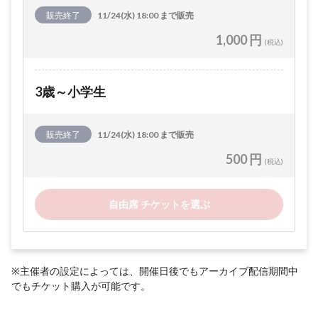
販売終了
11/24(水) 18:00 まで販売
1,000 円
(税込)
3歳～小学生
販売終了
11/24(水) 18:00 まで販売
500 円
(税込)
自由席 チケットを選ぶ
※主催者の設定によっては、開催日後でもアーカイブ配信期間中
でもチケット購入が可能です。