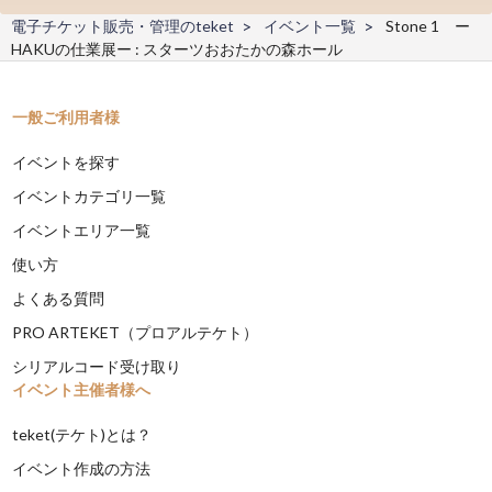
電子チケット販売・管理のteket
イベント一覧
Stone 1 ー
HAKUの仕業展ー : スターツおおたかの森ホール
一般ご利用者様
イベントを探す
イベントカテゴリ一覧
イベントエリア一覧
使い方
よくある質問
PRO ARTEKET（プロアルテケト）
シリアルコード受け取り
イベント主催者様へ
teket(テケト)とは？
イベント作成の方法