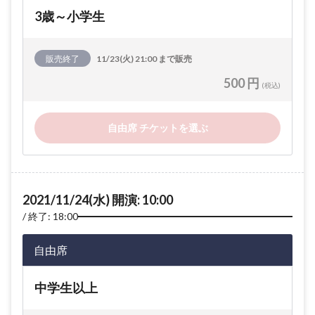
3歳～小学生
販売終了
11/23(火) 21:00 まで販売
500 円
(税込)
自由席 チケットを選ぶ
2021/11/24(水) 開演: 10:00
終了: 18:00
自由席
中学生以上