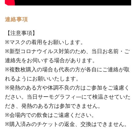
連絡事項
【注意事項】
※マスクの着用をお願いします。
※新型コロナウイルス対策のため、当日お名前・ご
連絡先をお伺いする場合があります。
※複数枚購入の場合も代表の方が各自にご連絡が取
れるようにお願いいたします。
※発熱のある方や体調不良の方はご参加をご遠慮く
ださい。当日サーモグラフィ―にて検温させていた
だき、発熱のある方は参加できません。
※会場内での飲食はご遠慮ください。
※購入済みのチケットの返金、交換はできません。