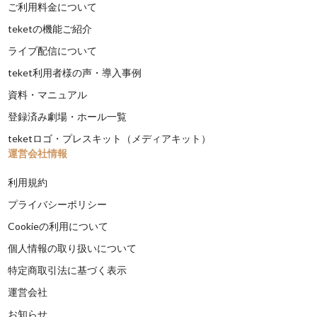
ご利用料金について
teketの機能ご紹介
ライブ配信について
teket利用者様の声・導入事例
資料・マニュアル
登録済み劇場・ホール一覧
teketロゴ・プレスキット（メディアキット）
運営会社情報
利用規約
プライバシーポリシー
Cookieの利用について
個人情報の取り扱いについて
特定商取引法に基づく表示
運営会社
お知らせ