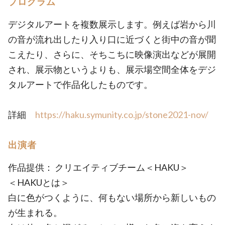
プログラム
デジタルアートを複数展示します。例えば岩から川
の音が流れ出したり入り口に近づくと街中の音が聞
こえたり、さらに、そちこちに映像演出などが展開
され、展示物というよりも、展示場空間全体をデジ
タルアートで作品化したものです。
詳細
https://haku.symunity.co.jp/stone2021-nov/
出演者
作品提供： クリエイティブチーム＜HAKU＞
＜HAKUとは＞
白に色がつくように、何もない場所から新しいもの
が生まれる。