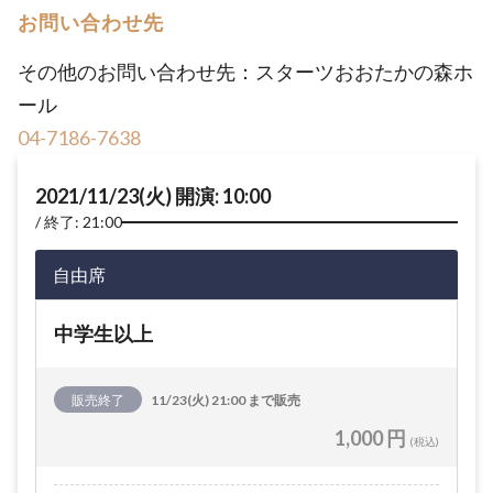
お問い合わせ先
その他のお問い合わせ先：スターツおおたかの森ホ
ール
04-7186-7638
2021/11/23(火) 開演: 10:00
終了: 21:00
自由席
中学生以上
販売終了
11/23(火) 21:00 まで販売
1,000 円
(税込)