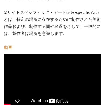
※サイトスペシフィック・アート(Site-specific Art）
とは、特定の場所に存在するために制作された美術
作品および、制作する間や経過をさして、一般的に
は、製作者は場所を意識します。
動画