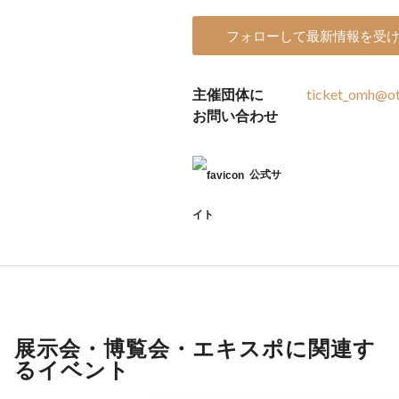
フォローして最新情報を受
主催団体に
ticket_omh@ot
お問い合わせ
公式サ
イト
展示会・博覧会・エキスポに関連す
るイベント