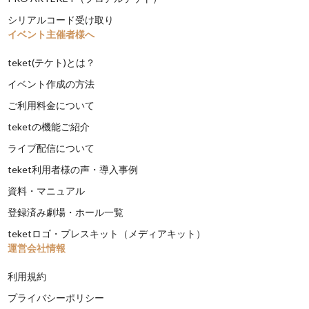
シリアルコード受け取り
イベント主催者様へ
teket(テケト)とは？
イベント作成の方法
ご利用料金について
teketの機能ご紹介
ライブ配信について
teket利用者様の声・導入事例
資料・マニュアル
登録済み劇場・ホール一覧
teketロゴ・プレスキット（メディアキット）
運営会社情報
利用規約
プライバシーポリシー