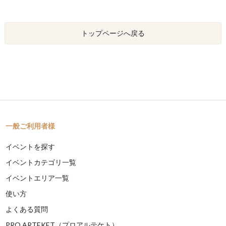
トップページへ戻る
一般ご利用者様
イベントを探す
イベントカテゴリ一覧
イベントエリア一覧
使い方
よくある質問
PRO ARTEKET（プロアルテケト）