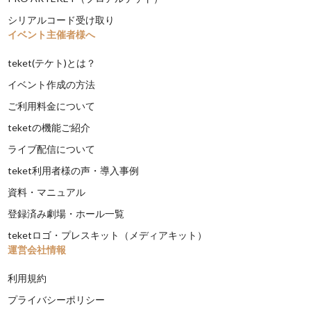
シリアルコード受け取り
イベント主催者様へ
teket(テケト)とは？
イベント作成の方法
ご利用料金について
teketの機能ご紹介
ライブ配信について
teket利用者様の声・導入事例
資料・マニュアル
登録済み劇場・ホール一覧
teketロゴ・プレスキット（メディアキット）
運営会社情報
利用規約
プライバシーポリシー