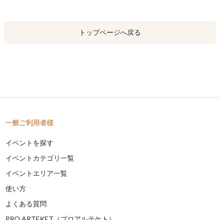
トップページへ戻る
一般ご利用者様
イベントを探す
イベントカテゴリ一覧
イベントエリア一覧
使い方
よくある質問
PRO ARTEKET（プロアルテケト）