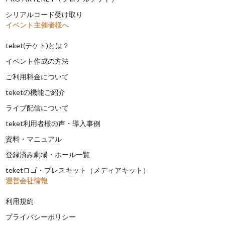
シリアルコード受け取り
イベント主催者様へ
teket(テケト)とは？
イベント作成の方法
ご利用料金について
teketの機能ご紹介
ライブ配信について
teket利用者様の声・導入事例
資料・マニュアル
登録済み劇場・ホール一覧
teketロゴ・プレスキット（メディアキット）
運営会社情報
利用規約
プライバシーポリシー