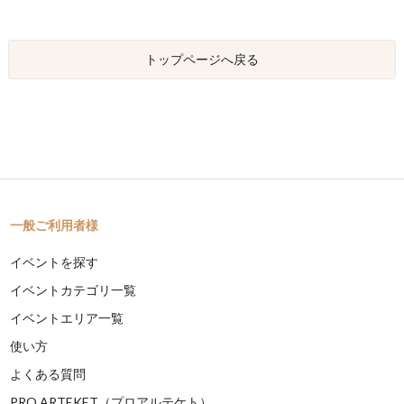
トップページへ戻る
一般ご利用者様
イベントを探す
イベントカテゴリ一覧
イベントエリア一覧
使い方
よくある質問
PRO ARTEKET（プロアルテケト）